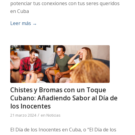
potenciar tus conexiones con tus seres queridos
en Cuba
Leer más
→
Chistes y Bromas con un Toque
Cubano: Añadiendo Sabor al Día de
los Inocentes
/
21 marzo 2024
en
Noticias
El Día de los Inocentes en Cuba, o “El Día de los