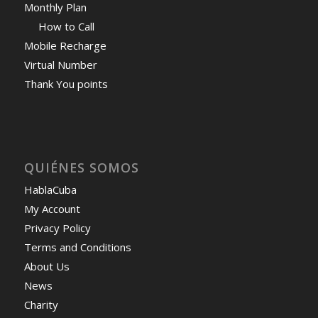
Monthly Plan
How to Call
Mobile Recharge
Virtual Number
Thank You points
QUIÉNES SOMOS
HablaCuba
My Account
Privacy Policy
Terms and Conditions
About Us
News
Charity