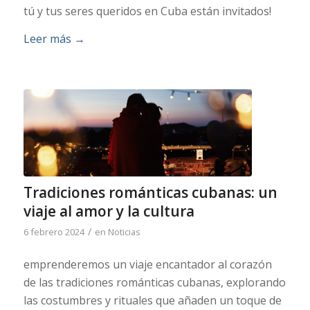
tú y tus seres queridos en Cuba están invitados!
Leer más
→
Tradiciones románticas cubanas: un
viaje al amor y la cultura
/
6 febrero 2024
en
Noticias
emprenderemos un viaje encantador al corazón
de las tradiciones románticas cubanas, explorando
las costumbres y rituales que añaden un toque de