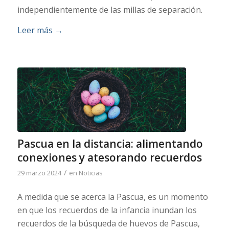
independientemente de las millas de separación.
Leer más
→
Pascua en la distancia: alimentando
conexiones y atesorando recuerdos
/
29 marzo 2024
en
Noticias
A medida que se acerca la Pascua, es un momento
en que los recuerdos de la infancia inundan los
recuerdos de la búsqueda de huevos de Pascua,