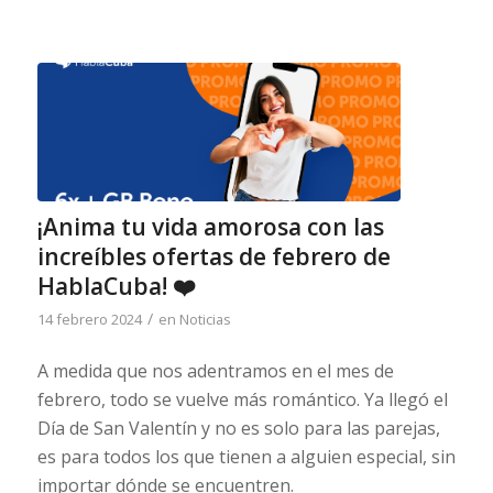
¡Anima tu vida amorosa con las
increíbles ofertas de febrero de
HablaCuba! ❤️
/
14 febrero 2024
en
Noticias
A medida que nos adentramos en el mes de
febrero, todo se vuelve más romántico. Ya llegó el
Día de San Valentín y no es solo para las parejas,
es para todos los que tienen a alguien especial, sin
importar dónde se encuentren.