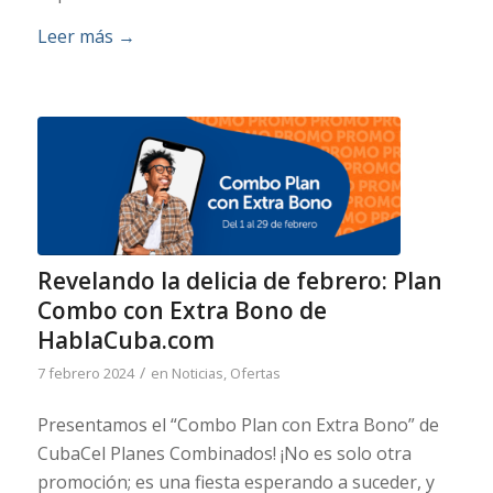
Leer más
→
Revelando la delicia de febrero: Plan
Combo con Extra Bono de
HablaCuba.com
/
7 febrero 2024
en
Noticias
,
Ofertas
Presentamos el “Combo Plan con Extra Bono” de
CubaCel Planes Combinados! ¡No es solo otra
promoción; es una fiesta esperando a suceder, y