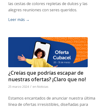
las cestas de colores repletas de dulces y las
alegres reuniones con seres queridos.
Leer más
→
¿Creías que podrías escapar de
nuestras ofertas? ¡Claro que no!
/
25 marzo 2024
en
Noticias
Estamos encantados de anunciar nuestra última
línea de ofertas irresistibles, diseñadas para