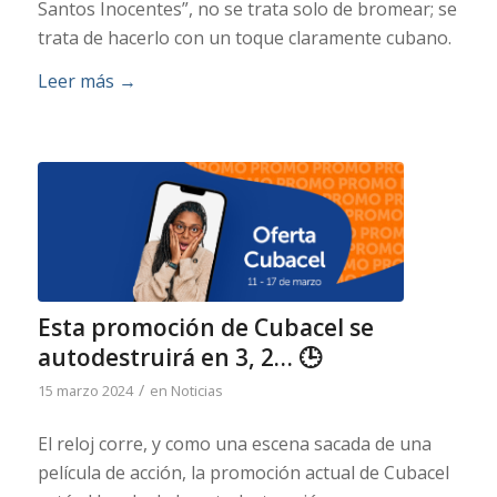
Santos Inocentes”, no se trata solo de bromear; se
trata de hacerlo con un toque claramente cubano.
Leer más
→
Esta promoción de Cubacel se
autodestruirá en 3, 2… 🕒
/
15 marzo 2024
en
Noticias
El reloj corre, y como una escena sacada de una
película de acción, la promoción actual de Cubacel