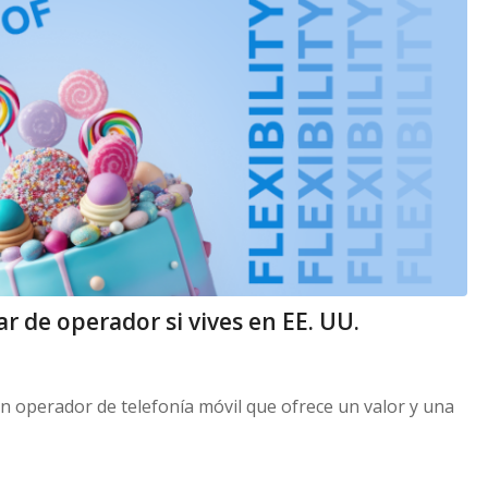
 de operador si vives en EE. UU.
n operador de telefonía móvil que ofrece un valor y una