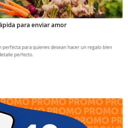
rápida para enviar amor
ción perfecta para quienes desean hacer un regalo bien
detalle perfecto.