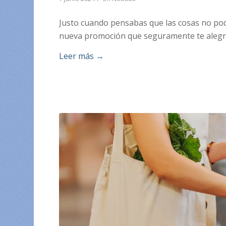
Justo cuando pensabas que las cosas no pod
nueva promoción que seguramente te alegra
Leer más
→