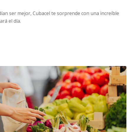
ían ser mejor, Cubacel te sorprende con una increíble
rá el día.