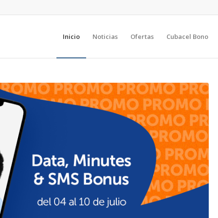
Inicio
Noticias
Ofertas
Cubacel Bono