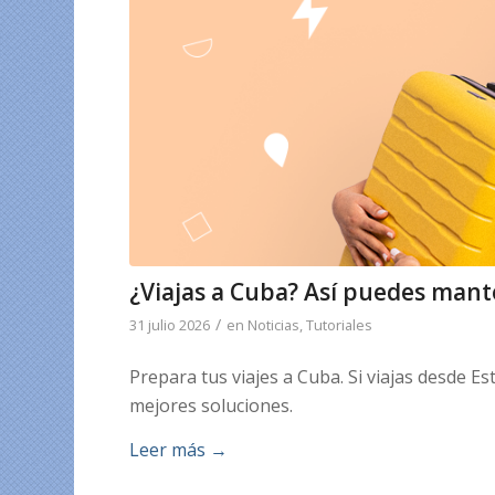
¿Viajas a Cuba? Así puedes mant
/
31 julio 2026
en
Noticias
,
Tutoriales
Prepara tus viajes a Cuba. Si viajas desde 
mejores soluciones.
Leer más
→