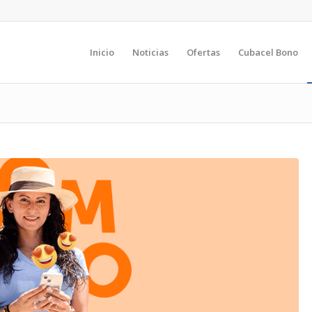
Inicio
Noticias
Ofertas
Cubacel Bono