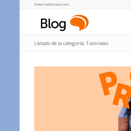
Visita HablaCuba.com
Listado de la categoría: Tutoriales