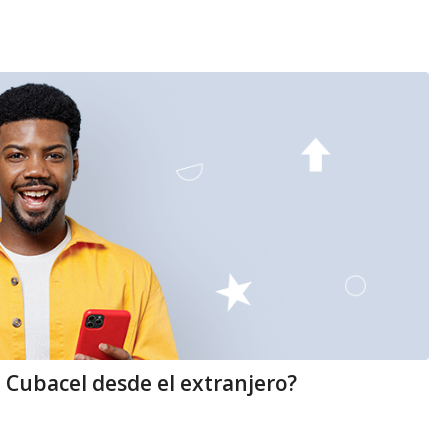
Cubacel desde el extranjero?