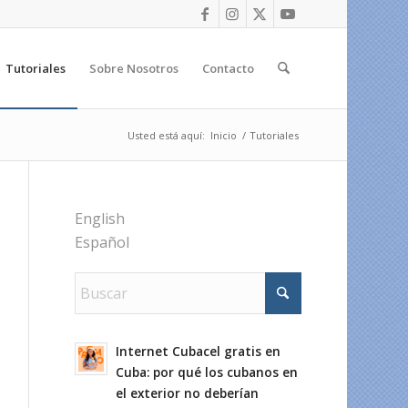
Tutoriales
Sobre Nosotros
Contacto
Usted está aquí:
Inicio
/
Tutoriales
English
Español
Internet Cubacel gratis en
Cuba: por qué los cubanos en
el exterior no deberían