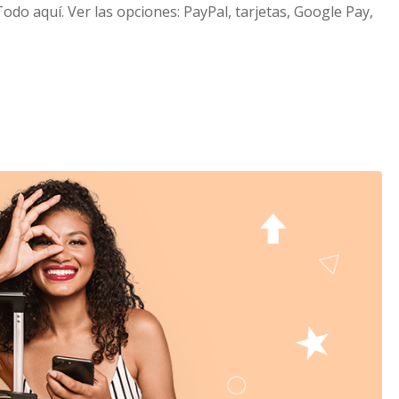
o aquí. Ver las opciones: PayPal, tarjetas, Google Pay,