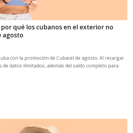
 por qué los cubanos en el exterior no
e agosto
uba con la promoción de Cubacel de agosto. Al recargar
as de datos ilimitados, además del saldo completo para