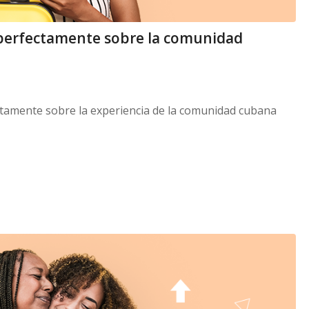
 perfectamente sobre la comunidad
ectamente sobre la experiencia de la comunidad cubana