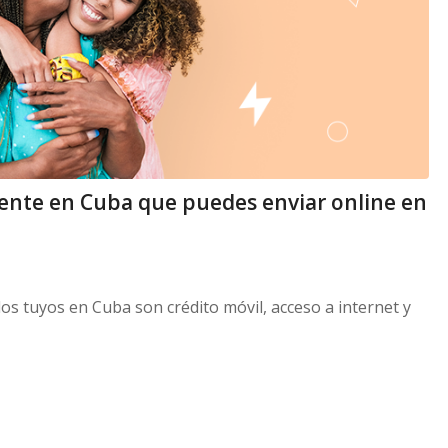
gente en Cuba que puedes enviar online en
os tuyos en Cuba son crédito móvil, acceso a internet y