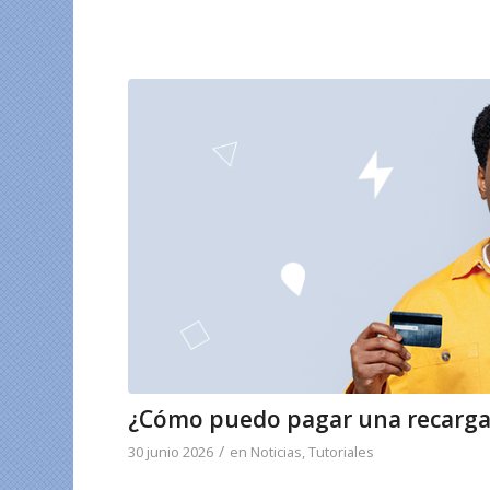
¿Cómo puedo pagar una recarga 
/
30 junio 2026
en
Noticias
,
Tutoriales