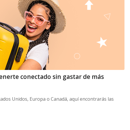
enerte conectado sin gastar de más
Estados Unidos, Europa o Canadá, aquí encontrarás las