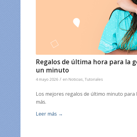
Regalos de última hora para la 
un minuto
/
4 mayo 2026
en
Noticias
,
Tutoriales
Los mejores regalos de último minuto para l
más.
Leer más
→