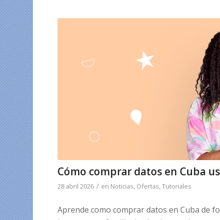
Cómo comprar datos en Cuba us
/
28 abril 2026
en
Noticias
,
Ofertas
,
Tutoriales
Aprende como comprar datos en Cuba de for