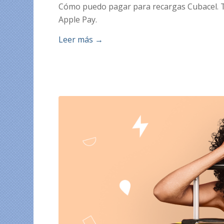
Cómo puedo pagar para recargas Cubacel. Tod
Apple Pay.
Leer más
→