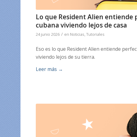
Lo que Resident Alien entiende
cubana viviendo lejos de casa
/
24 junio 2026
en
Noticias
,
Tutoriales
Eso es lo que Resident Alien entiende perf
viviendo lejos de su tierra.
Leer más
→