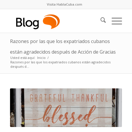
Visita HablaCuba.com
Razones por las que los expatriados cubanos
están agradecidos después de Acción de Gracias
Usted está aquí:
Inicio
/
Razones por las que los expatriados cubanos están agradecidos
después d...