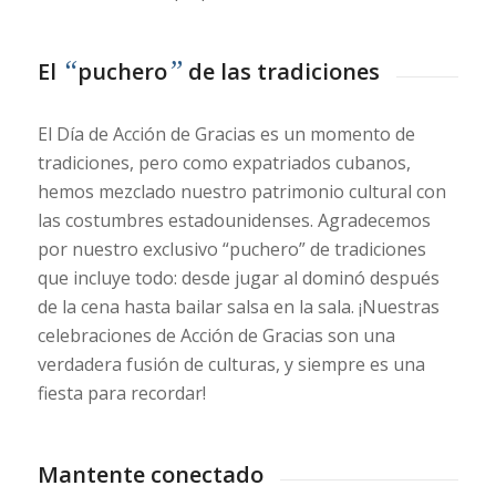
“
”
El
puchero
de las tradiciones
El Día de Acción de Gracias es un momento de
tradiciones, pero como expatriados cubanos,
hemos mezclado nuestro patrimonio cultural con
las costumbres estadounidenses. Agradecemos
por nuestro exclusivo “puchero” de tradiciones
que incluye todo: desde jugar al dominó después
de la cena hasta bailar salsa en la sala. ¡Nuestras
celebraciones de Acción de Gracias son una
verdadera fusión de culturas, y siempre es una
fiesta para recordar!
Mantente conectado