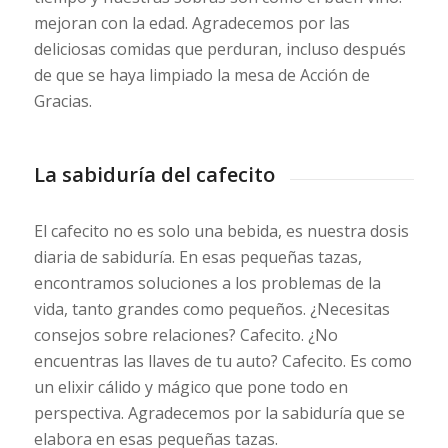
mejoran con la edad. Agradecemos por las
deliciosas comidas que perduran, incluso después
de que se haya limpiado la mesa de Acción de
Gracias.
La sabiduría del cafecito
El cafecito no es solo una bebida, es nuestra dosis
diaria de sabiduría. En esas pequeñas tazas,
encontramos soluciones a los problemas de la
vida, tanto grandes como pequeños. ¿Necesitas
consejos sobre relaciones? Cafecito. ¿No
encuentras las llaves de tu auto? Cafecito. Es como
un elixir cálido y mágico que pone todo en
perspectiva. Agradecemos por la sabiduría que se
elabora en esas pequeñas tazas.