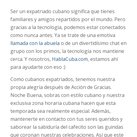
Ser un expatriado cubano significa que tienes
familiares y amigos repartidos por el mundo. Pero
gracias a la tecnología, podemos estar conectados
como nunca antes. Ya se trate de una emotiva
llamada con la abuela
o de un divertidísimo chat en
grupo con los primos, la tecnología nos mantiene
cerca. Y nosotros,
HablaCuba.com
, estamos ahí
para ayudarte con eso :)
Como cubanos expatriados, tenemos nuestra
propia alegría después de Acción de Gracias.
Noche Buena, sobras con estilo cubano y nuestra
exclusiva zona horaria cubana hacen que esta
temporada sea realmente especial. Además,
mantenerte en contacto con tus seres queridos y
saborear la sabiduría del cafecito son las guindas
que coronan nuestras celebraciones. Así que este