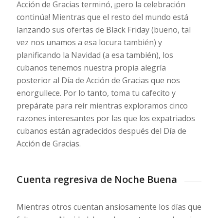
Acción de Gracias terminó, ¡pero la celebración
continúa! Mientras que el resto del mundo está
lanzando sus ofertas de Black Friday (bueno, tal
vez nos unamos a esa locura también) y
planificando la Navidad (a esa también), los
cubanos tenemos nuestra propia alegría
posterior al Día de Acción de Gracias que nos
enorgullece. Por lo tanto, toma tu cafecito y
prepárate para reír mientras exploramos cinco
razones interesantes por las que los expatriados
cubanos están agradecidos después del Día de
Acción de Gracias.
Cuenta regresiva de Noche Buena
Mientras otros cuentan ansiosamente los días que