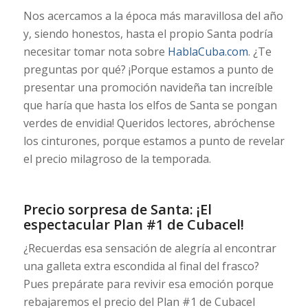
Nos acercamos a la época más maravillosa del año
y, siendo honestos, hasta el propio Santa podría
necesitar tomar nota sobre
HablaCuba.com
. ¿Te
preguntas por qué? ¡Porque estamos a punto de
presentar una promoción navideña tan increíble
que haría que hasta los elfos de Santa se pongan
verdes de envidia! Queridos lectores, abróchense
los cinturones, porque estamos a punto de revelar
el precio milagroso de la temporada.
Precio sorpresa de Santa: ¡El
espectacular Plan #1 de Cubacel!
¿Recuerdas esa sensación de alegría al encontrar
una galleta extra escondida al final del frasco?
Pues prepárate para revivir esa emoción porque
rebajaremos el precio del Plan #1 de Cubacel