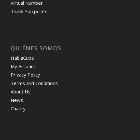
Virtual Number
Thank You points
QUIÉNES SOMOS
HablaCuba
My Account
Privacy Policy
Terms and Conditions
About Us
News
Charity