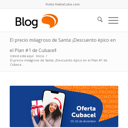
Visita HablaCuba.com
El precio milagroso de Santa: ¡Descuento épico en
el Plan #1 de Cubacel!
Usted está aquí:
Inicio
/
El precio milagroso de Santa: ¡Descuento épico en el Plan #1 de
Cubace...