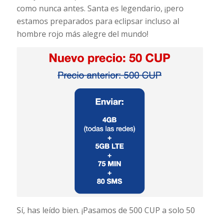
como nunca antes. Santa es legendario, ¡pero
estamos preparados para eclipsar incluso al
hombre rojo más alegre del mundo!
Sí, has leído bien. ¡Pasamos de 500 CUP a solo 50