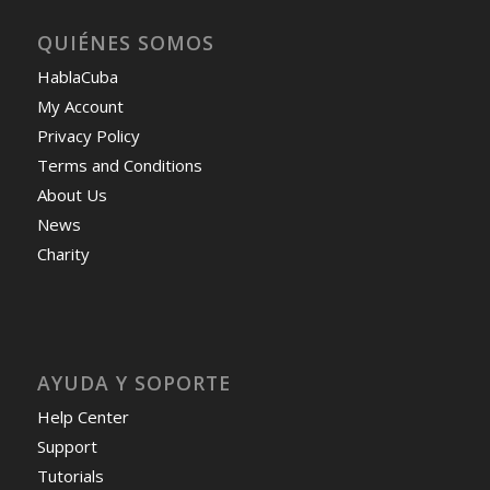
QUIÉNES SOMOS
HablaCuba
My Account
Privacy Policy
Terms and Conditions
About Us
News
Charity
AYUDA Y SOPORTE
Help Center
Support
Tutorials