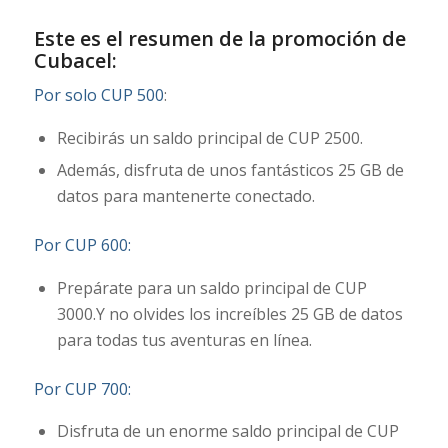
Este es el resumen de la promoción de
Cubacel:
Por solo CUP 500
:
Recibirás un saldo principal de CUP 2500.
Además, disfruta de unos fantásticos 25 GB de
datos para mantenerte conectado.
Por CUP 600:
Prepárate para un saldo principal de CUP
3000.Y no olvides los increíbles 25 GB de datos
para todas tus aventuras en línea.
Por CUP 700:
Disfruta de un enorme saldo principal de CUP