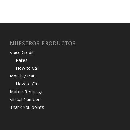
NUESTROS PRODUCTOS
Voice Credit
Rates
How to Call
Monthly Plan
How to Call
Mobile Recharge
Virtual Number
Thank You points