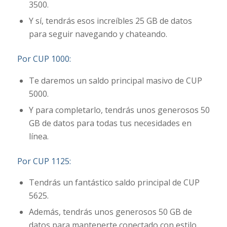
3500.
Y sí, tendrás esos increíbles 25 GB de datos
para seguir navegando y chateando.
Por CUP 1000:
Te daremos un saldo principal masivo de CUP
5000.
Y para completarlo, tendrás unos generosos 50
GB de datos para todas tus necesidades en
línea.
Por CUP 1125:
Tendrás un fantástico saldo principal de CUP
5625.
Además, tendrás unos generosos 50 GB de
datos para mantenerte conectado con estilo.