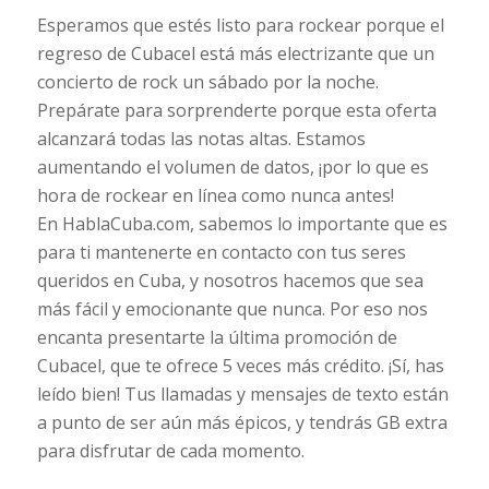
Esperamos que estés listo para rockear porque el
regreso de Cubacel está más electrizante que un
concierto de rock un sábado por la noche.
Prepárate para sorprenderte porque esta oferta
alcanzará todas las notas altas. Estamos
aumentando el volumen de datos, ¡por lo que es
hora de rockear en línea como nunca antes!
En HablaCuba.com, sabemos lo importante que es
para ti mantenerte en contacto con tus seres
queridos en Cuba, y nosotros hacemos que sea
más fácil y emocionante que nunca. Por eso nos
encanta presentarte la última promoción de
Cubacel, que te ofrece 5 veces más crédito. ¡Sí, has
leído bien! Tus llamadas y mensajes de texto están
a punto de ser aún más épicos, y tendrás GB extra
para disfrutar de cada momento.