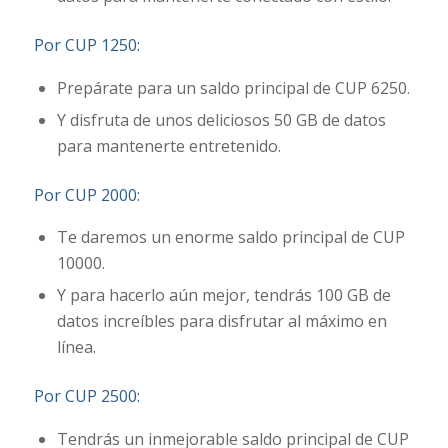
Por CUP 1250:
Prepárate para un saldo principal de CUP 6250.
Y disfruta de unos deliciosos 50 GB de datos
para mantenerte entretenido.
Por CUP 2000:
Te daremos un enorme saldo principal de CUP
10000.
Y para hacerlo aún mejor, tendrás 100 GB de
datos increíbles para disfrutar al máximo en
línea.
Por CUP 2500:
Tendrás un inmejorable saldo principal de CUP