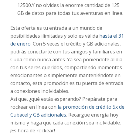
12500.Y no olvides la enorme cantidad de 125
GB de datos para todas tus aventuras en línea.
Esta oferta es tu entrada a un mundo de
posibilidades ilimitadas y solo es válida
hasta el 31
de enero
. Con 5 veces el crédito y GB adicionales,
podrás conectarte con tus amigos y familiares en
Cuba como nunca antes. Ya sea poniéndote al día
con tus seres queridos, compartiendo momentos
emocionantes o simplemente manteniéndote en
contacto, esta promoción es tu puerta de entrada
a conexiones inolvidables.
Así que, ¿qué estás esperando? Prepárate para
rockear en línea con
la promoción de crédito 5x de
Cubacel y GB adicionales
. Recargue energía hoy
mismo y haga que cada conexión sea inolvidable.
¡Es hora de rockear!