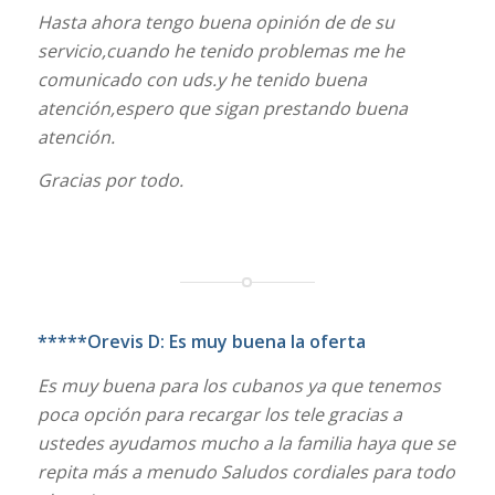
Hasta ahora tengo buena opinión de de su
servicio,cuando he tenido problemas me he
comunicado con uds.y he tenido buena
atención,espero que sigan prestando buena
atención.
Gracias por todo.
*****Orevis D: Es muy buena la oferta
Es muy buena para los cubanos ya que tenemos
poca opción para recargar los tele gracias a
ustedes ayudamos mucho a la familia haya que se
repita más a menudo Saludos cordiales para todo