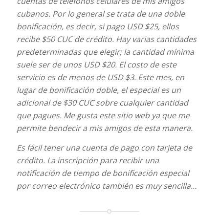
cuentas de teléfonos celulares de mis amigos
cubanos. Por lo general se trata de una doble
bonificación, es decir, si pago USD $25, ellos
recibe $50 CUC de crédito. Hay varias cantidades
predeterminadas que elegir; la cantidad mínima
suele ser de unos USD $20. El costo de este
servicio es de menos de USD $3. Este mes, en
lugar de bonificación doble, el especial es un
adicional de $30 CUC sobre cualquier cantidad
que pagues. Me gusta este sitio web ya que me
permite bendecir a mis amigos de esta manera.
Es fácil tener una cuenta de pago con tarjeta de
crédito. La inscripción para recibir una
notificación de tiempo de bonificación especial
por correo electrónico también es muy sencilla…