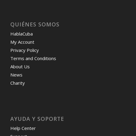
QUIÉNES SOMOS
HablaCuba
My Account
Privacy Policy
Terms and Conditions
About Us
News
Charity
AYUDA Y SOPORTE
Help Center