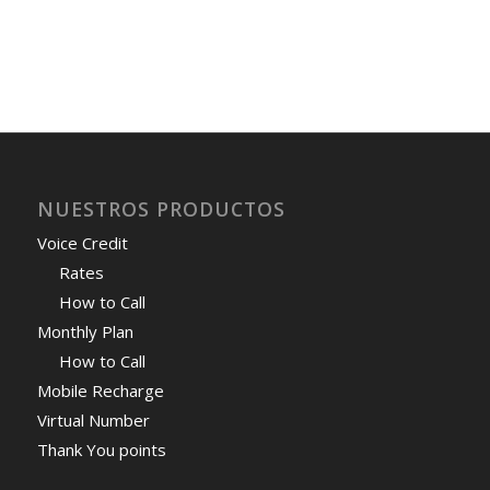
NUESTROS PRODUCTOS
Voice Credit
Rates
How to Call
Monthly Plan
How to Call
Mobile Recharge
Virtual Number
Thank You points