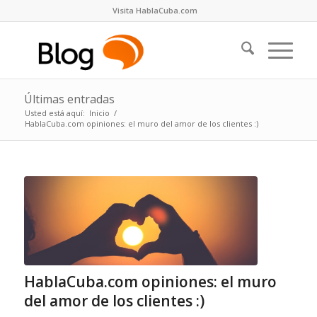
Visita HablaCuba.com
Últimas entradas
Usted está aquí:
Inicio
/
HablaCuba.com opiniones: el muro del amor de los clientes :)
HablaCuba.com opiniones: el muro
del amor de los clientes :)