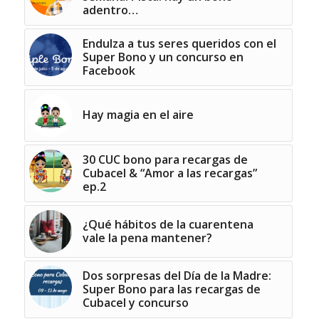
adentro…
Endulza a tus seres queridos con el
Super Bono y un concurso en
Facebook
Hay magia en el aire
30 CUC bono para recargas de
Cubacel & “Amor a las recargas”
ep.2
¿Qué hábitos de la cuarentena
vale la pena mantener?
Dos sorpresas del Día de la Madre:
Super Bono para las recargas de
Cubacel y concurso