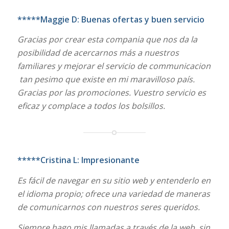
*****Maggie D: Buenas ofertas y buen servicio
Gracias por crear esta compania que nos da la
posibilidad de acercarnos más a nuestros
familiares y mejorar el servicio de communicacion
tan pesimo que existe en mi maravilloso país.
Gracias por las promociones. Vuestro servicio es
eficaz y complace a todos los bolsillos.
*****Cristina L: Impresionante
Es fácil de navegar en su sitio web y entenderlo en
el idioma propio; ofrece una variedad de maneras
de comunicarnos con nuestros seres queridos.
Siempre hago mis llamadas a través de la web, sin