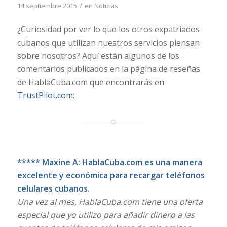
/
14 septiembre 2015
en
Noticias
¿Curiosidad por ver lo que los otros expatriados
cubanos que utilizan nuestros servicios piensan
sobre nosotros? Aquí están algunos de los
comentarios publicados en la página de reseñas
de HablaCuba.com que encontrarás en
TrustPilot.com
:
***** Maxine A: HablaCuba.com es una manera
excelente y económica para recargar teléfonos
celulares cubanos.
Una vez al mes, HablaCuba.com tiene una oferta
especial que yo utilizo para añadir dinero a las