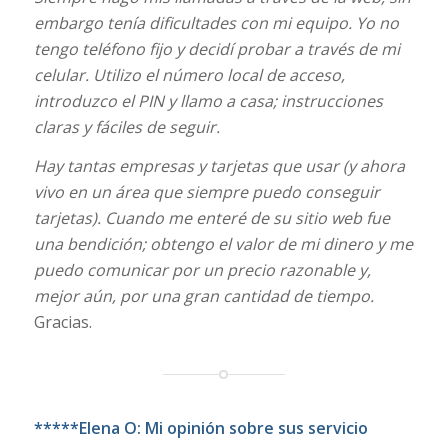
embargo tenía dificultades con mi equipo. Yo no
tengo teléfono fijo y decidí probar a través de mi
celular. Utilizo el número local de acceso,
introduzco el PIN y llamo a casa; instrucciones
claras y fáciles de seguir.
Hay tantas empresas y tarjetas que usar (y ahora
vivo en un área que siempre puedo conseguir
tarjetas). Cuando me enteré de su sitio web fue
una bendición; obtengo el valor de mi dinero y me
puedo comunicar por un precio razonable y,
mejor aún, por una gran cantidad de tiempo.
Gracias.
*****Elena O: Mi opinión sobre sus servicio