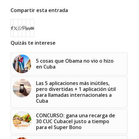
Compartir esta entrada
Quizás te interese
5 cosas que Obama no vio o hizo
en Cuba
Las 5 aplicaciones más inútiles,
pero divertidas + 1 aplicación útil
para llamadas internacionales a
Cuba
CONCURSO: gana una recarga de
30 CUC Cubacel justo a tiempo
para el Super Bono