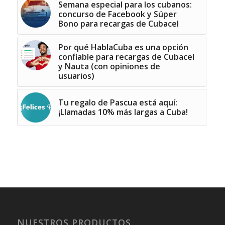
Semana especial para los cubanos:
concurso de Facebook y Súper
Bono para recargas de Cubacel
Por qué HablaCuba es una opción
confiable para recargas de Cubacel
y Nauta (con opiniones de
usuarios)
Tu regalo de Pascua está aquí:
¡Llamadas 10% más largas a Cuba!
NUESTROS PRODUCTOS