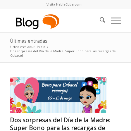
Visita HablaCuba.com
Últimas entradas
Usted está aquí:
Inicio
/
Dos sorpresas del Día de la Madre: Super Bono para las recargas de
Cubacel ...
Dos sorpresas del Día de la Madre:
Super Bono para las recargas de