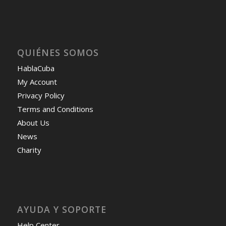
QUIÉNES SOMOS
HablaCuba
My Account
Privacy Policy
Terms and Conditions
About Us
News
Charity
AYUDA Y SOPORTE
Help Center