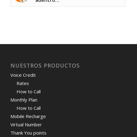
NUESTROS PRODUCTOS
Voice Credit
Rates
How to Call
Monthly Plan
How to Call
Mobile Recharge
Virtual Number
Thank You points