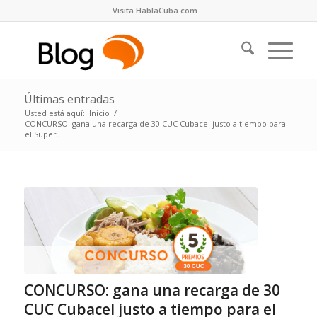
Visita HablaCuba.com
Últimas entradas
Usted está aquí:
Inicio
/
CONCURSO: gana una recarga de 30 CUC Cubacel justo a tiempo para
el Super...
CONCURSO: gana una recarga de 30
CUC Cubacel justo a tiempo para el