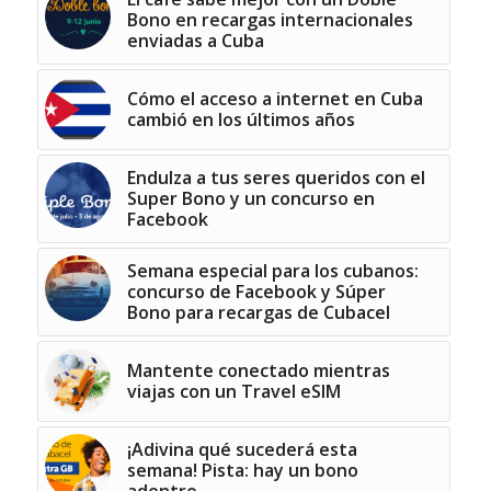
Bono en recargas internacionales
enviadas a Cuba
Cómo el acceso a internet en Cuba
cambió en los últimos años
Endulza a tus seres queridos con el
Super Bono y un concurso en
Facebook
Semana especial para los cubanos:
concurso de Facebook y Súper
Bono para recargas de Cubacel
Mantente conectado mientras
viajas con un Travel eSIM
¡Adivina qué sucederá esta
semana! Pista: hay un bono
adentro…