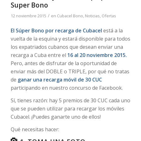
Super Bono
/
12 noviembre 2015
en
Cubacel Bono
,
Noticias
,
Ofertas
El Súper Bono por recarga de Cubacel
está a la
vuelta de la esquina y estará disponible para todos
los expatriados cubanos que desean enviar una
recarga a Cuba entre el
16 al 20 noviembre 2015.
Pero, antes de disfrutar de la oportunidad de
enviar más del DOBLE o TRIPLE, por qué no tratas
de
ganar una recarga móvil de 30 CUC
participando en nuestro concurso de Facebook.
Sí, tienes razón: hay 5 premios de 30 CUC cada uno
que se pueden utilizar para recargar los móviles
Cubacel. ¡Puedes ganarte uno de ellos!
Qué necesitas hacer: