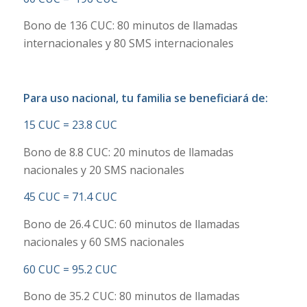
Bono de 136 CUC: 80 minutos de llamadas
internacionales y 80 SMS internacionales
Para uso nacional, tu familia se beneficiará de:
15 CUC = 23.8 CUC
Bono de 8.8 CUC: 20 minutos de llamadas
nacionales y 20 SMS nacionales
45 CUC = 71.4 CUC
Bono de 26.4 CUC: 60 minutos de llamadas
nacionales y 60 SMS nacionales
60 CUC = 95.2 CUC
Bono de 35.2 CUC: 80 minutos de llamadas