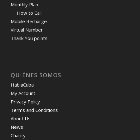
Monthly Plan
How to Call
Mobile Recharge
Virtual Number
Thank You points
QUIÉNES SOMOS
HablaCuba
My Account
Privacy Policy
Terms and Conditions
About Us
News
Charity