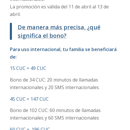
La promoción es válida del 11 de abril al 13 de
abril.
De manera más precisa, ¿qué
significa el bono?
Para uso internacional, tu familia se beneficiará
de:
15 CUC = 49 CUC
Bono de 34 CUC: 20 minutos de llamadas
internacionales y 20 SMS internacionales
45 CUC = 147 CUC
Bono de 102 CUC: 60 minutos de llamadas
internacionales y 60 SMS internacionales
60 CUC = 196 CUC