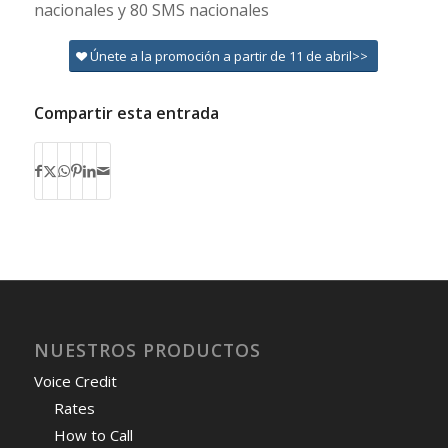
nacionales y 80 SMS nacionales
Únete a la promoción a partir de 11 de abril>>
Compartir esta entrada
NUESTROS PRODUCTOS
Voice Credit
Rates
How to Call