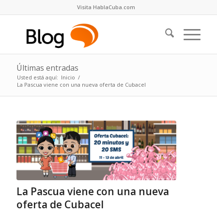
Visita HablaCuba.com
Últimas entradas
Usted está aquí:
Inicio
/
La Pascua viene con una nueva oferta de Cubacel
La Pascua viene con una nueva
oferta de Cubacel