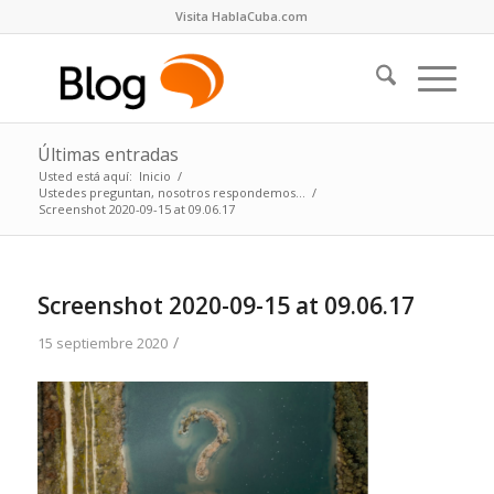
Visita HablaCuba.com
Últimas entradas
Usted está aquí:
Inicio
/
Ustedes preguntan, nosotros respondemos…
/
Screenshot 2020-09-15 at 09.06.17
Screenshot 2020-09-15 at 09.06.17
/
15 septiembre 2020