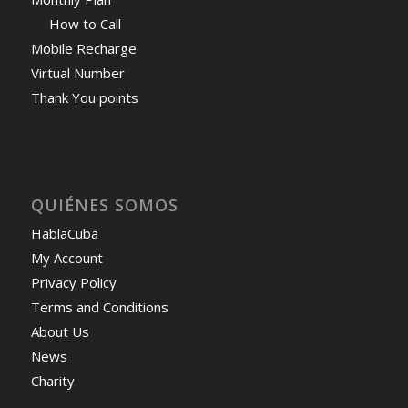
How to Call
Mobile Recharge
Virtual Number
Thank You points
QUIÉNES SOMOS
HablaCuba
My Account
Privacy Policy
Terms and Conditions
About Us
News
Charity