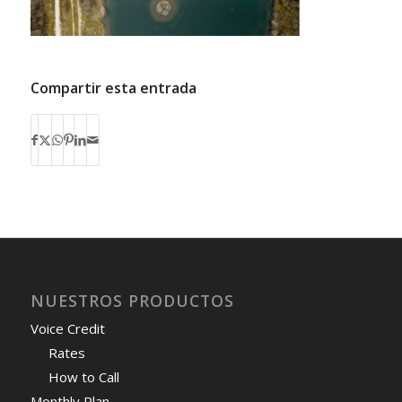
Compartir esta entrada
NUESTROS PRODUCTOS
Voice Credit
Rates
How to Call
Monthly Plan