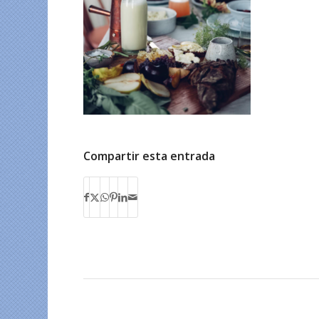
Compartir esta entrada