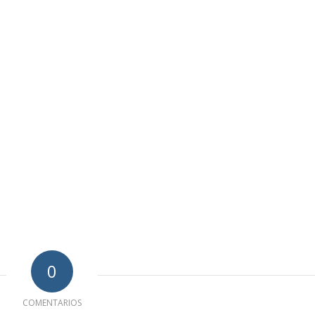
0
COMENTARIOS