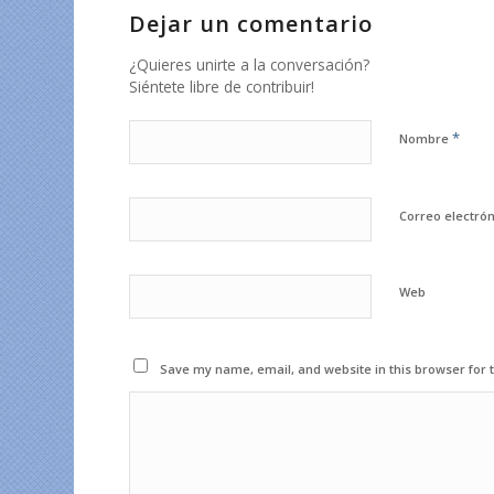
Dejar un comentario
¿Quieres unirte a la conversación?
Siéntete libre de contribuir!
*
Nombre
Correo electró
Web
Save my name, email, and website in this browser for 