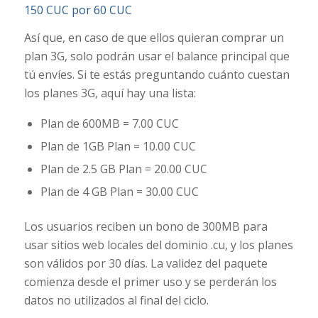
150 CUC por 60 CUC
Así que, en caso de que ellos quieran comprar un
plan 3G, solo podrán usar el balance principal que
tú envíes. Si te estás preguntando cuánto cuestan
los planes 3G, aquí hay una lista:
Plan de 600MB = 7.00 CUC
Plan de 1GB Plan = 10.00 CUC
Plan de 2.5 GB Plan = 20.00 CUC
Plan de 4 GB Plan = 30.00 CUC
Los usuarios reciben un bono de 300MB para
usar sitios web locales del dominio .cu, y los planes
son válidos por 30 días. La validez del paquete
comienza desde el primer uso y se perderán los
datos no utilizados al final del ciclo.