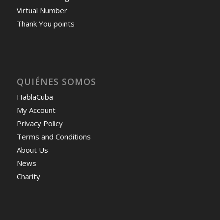
Virtual Number
Thank You points
QUIÉNES SOMOS
HablaCuba
My Account
Privacy Policy
Terms and Conditions
About Us
News
Charity