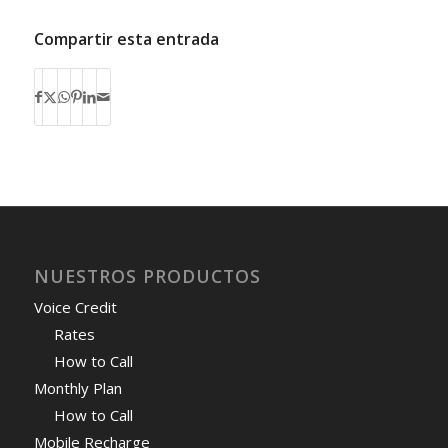
Compartir esta entrada
NUESTROS PRODUCTOS
Voice Credit
Rates
How to Call
Monthly Plan
How to Call
Mobile Recharge