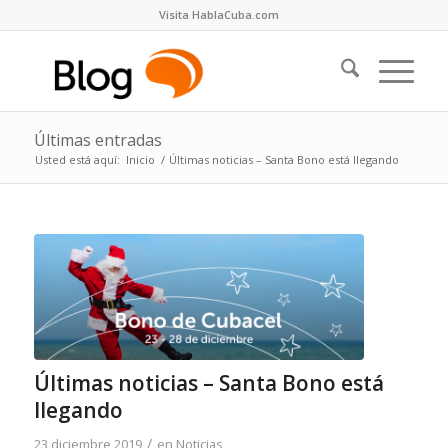
Visita HablaCuba.com
Últimas entradas
Usted está aquí:
Inicio
/
Últimas noticias – Santa Bono está llegando
Últimas noticias – Santa Bono está
llegando
/
23 diciembre 2019
en
Noticias