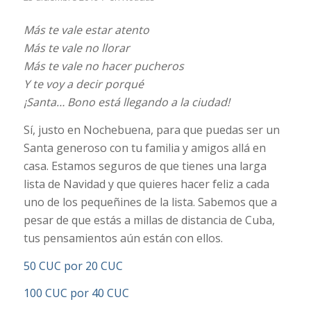
Más te vale estar atento
Más te vale no llorar
Más te vale no hacer pucheros
Y te voy a decir porqué
¡Santa… Bono está llegando a la ciudad!
Sí, justo en Nochebuena, para que puedas ser un
Santa generoso con tu familia y amigos allá en
casa. Estamos seguros de que tienes una larga
lista de Navidad y que quieres hacer feliz a cada
uno de los pequeñines de la lista. Sabemos que a
pesar de que estás a millas de distancia de Cuba,
tus pensamientos aún están con ellos.
50 CUC por 20 CUC
100 CUC por 40 CUC