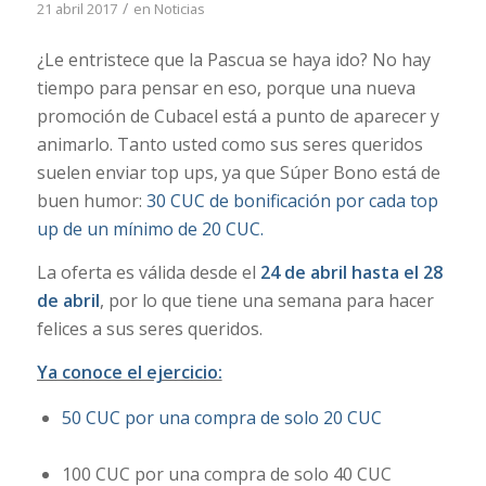
/
21 abril 2017
en
Noticias
¿Le entristece que la Pascua se haya ido? No hay
tiempo para pensar en eso, porque una nueva
promoción de Cubacel está a punto de aparecer y
animarlo. Tanto usted como sus seres queridos
suelen enviar top ups, ya que Súper Bono está de
buen humor:
30 CUC de bonificación por cada top
up de un mínimo de 20 CUC.
La oferta es válida desde el
24 de abril hasta el 28
de abril
, por lo que tiene una semana para hacer
felices a sus seres queridos.
Ya conoce el ejercicio:
50 CUC por una compra de solo 20 CUC
100 CUC por una compra de solo 40 CUC