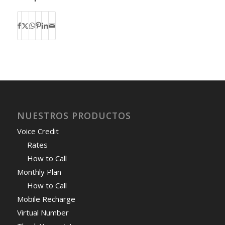
NUESTROS PRODUCTOS
Voice Credit
Rates
How to Call
Monthly Plan
How to Call
Mobile Recharge
Virtual Number