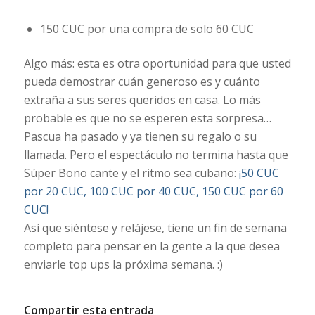
150 CUC por una compra de solo 60 CUC
Algo más: esta es otra oportunidad para que usted
pueda demostrar cuán generoso es y cuánto
extraña a sus seres queridos en casa. Lo más
probable es que no se esperen esta sorpresa…
Pascua ha pasado y ya tienen su regalo o su
llamada. Pero el espectáculo no termina hasta que
Súper Bono cante y el ritmo sea cubano:
¡50 CUC
por 20 CUC, 100 CUC por 40 CUC, 150 CUC por 60
CUC!
Así que siéntese y relájese, tiene un fin de semana
completo para pensar en la gente a la que desea
enviarle top ups la próxima semana. :)
Compartir esta entrada