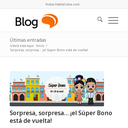
Visita HablaCuba.com
Últimas entradas
Usted está aquí:
Inicio
/
Sorpresa, sorpresa… ¡el Súper Bono está de vuelta!
Sorpresa, sorpresa… ¡el Súper Bono
está de vuelta!