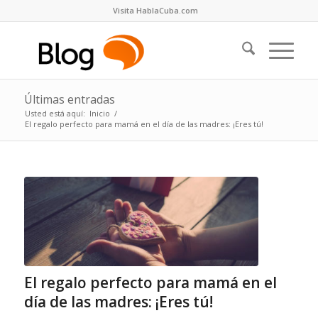
Visita HablaCuba.com
Últimas entradas
Usted está aquí:
Inicio
/
El regalo perfecto para mamá en el día de las madres: ¡Eres tú!
El regalo perfecto para mamá en el
día de las madres: ¡Eres tú!