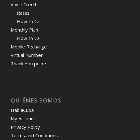
Voice Credit
Rates
How to Call
Monthly Plan
How to Call
Mobile Recharge
Virtual Number
Thank You points
QUIÉNES SOMOS
HablaCuba
My Account
Privacy Policy
Terms and Conditions