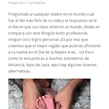
/
9 mayo 2017
en
Noticias
Pregúntale a cualquier madre en el mundo cuál
fue el día más feliz de su vida y la respuesta será:
el día en que sus hijos vinieron al mundo. ¡Nada se
compara con eso! Ningún éxito profesional,
ningún otro logro personal. ¡Es por eso que
creemos que el mejor regalo que podrías ofrecerle
a tu mamá en el Día de la Madre eres… tú! Pero
como te encuentras a muchos kilómetros de
distancia, lejos de casa, aquí hay algunas buenas
alternativas: