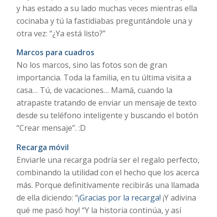
y has estado a su lado muchas veces mientras ella
cocinaba y tú la fastidiabas preguntándole una y
otra vez: “¿Ya está listo?”
Marcos para cuadros
No los marcos, sino las fotos son de gran
importancia. Toda la familia, en tu última visita a
casa… Tú, de vacaciones… Mamá, cuando la
atrapaste tratando de enviar un mensaje de texto
desde su teléfono inteligente y buscando el botón
“Crear mensaje”. :D
Recarga móvil
Enviarle una recarga podría ser el regalo perfecto,
combinando la utilidad con el hecho que los acerca
más. Porque definitivamente recibirás una llamada
de ella diciendo: “
¡Gracias por la recarga!
¡Y adivina
qué me pasó hoy! “Y la historia continúa, y así