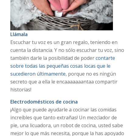
Llámala
Escuchar tu voz es un gran regalo, teniendo en
cuenta la distancia. Y no sólo escuchar tu voz, sino
también darle la posibilidad de poder
contarte
sobre todas las pequeñas cosas locas que le
sucedieron últimamente
, porque no es ningún
secreto que a ella le encaaaaaaantaa compartir
historias!
Electrodomésticos de cocina
¡Algo que puede ayudarle a cocinar las comidas
increíbles que tanto extrañas! Un mezclador de
pie, una licuadora, un robot de cocina, usted sabe
mejor lo que más necesita, porque la has apoyado