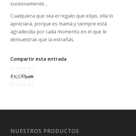
sucesivamente…
Cualquiera que sea el regalo que elijas, ella lo
apreciará, porque es mamá y siempre está
agradecida por cada momento en el que le
demuestras que la extrañas.
Compartir esta entrada
NUESTROS PRODUCTOS