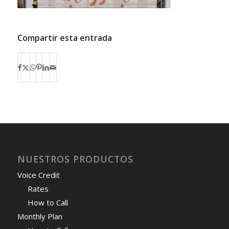
Compartir esta entrada
NUESTROS PRODUCTOS
Voice Credit
Rates
How to Call
Monthly Plan