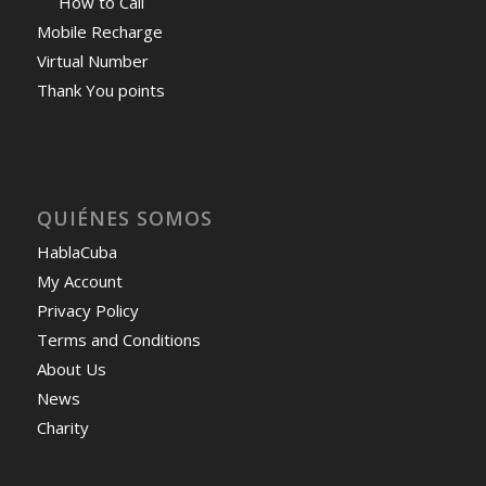
How to Call
Mobile Recharge
Virtual Number
Thank You points
QUIÉNES SOMOS
HablaCuba
My Account
Privacy Policy
Terms and Conditions
About Us
News
Charity