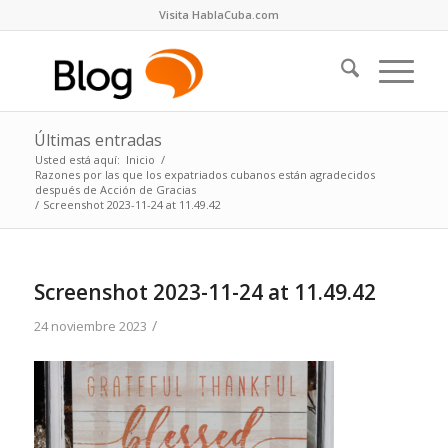
Visita HablaCuba.com
Últimas entradas
Usted está aquí:
Inicio
/
Razones por las que los expatriados cubanos están agradecidos
después de Acción de Gracias
/
Screenshot 2023-11-24 at 11.49.42
Screenshot 2023-11-24 at 11.49.42
/
24 noviembre 2023