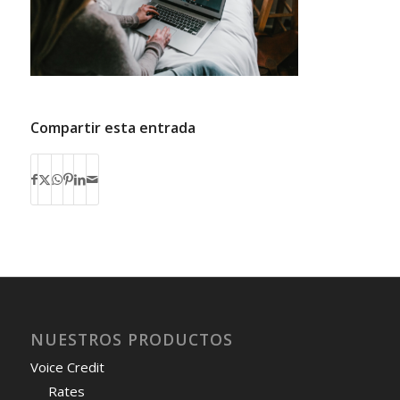
Compartir esta entrada
NUESTROS PRODUCTOS
Voice Credit
Rates