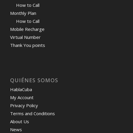
How to Call
Monthly Plan
How to Call
Mobile Recharge
Virtual Number
Thank You points
QUIÉNES SOMOS
HablaCuba
My Account
Privacy Policy
Terms and Conditions
About Us
News