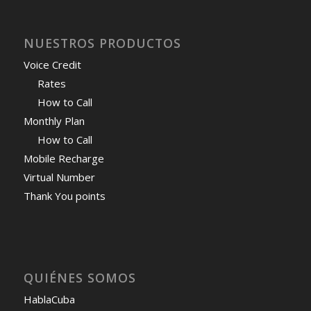
NUESTROS PRODUCTOS
Voice Credit
Rates
How to Call
Monthly Plan
How to Call
Mobile Recharge
Virtual Number
Thank You points
QUIÉNES SOMOS
HablaCuba