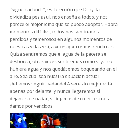
“Sigue nadando”, es la lección que Dory, la
olvidadiza pez azul, nos enseña a todos, y nos
parece el mejor lema que se puede adoptar. Habrá
momentos difíciles, todos nos sentiremos
perdidos y temerosos en algunos momentos de
nuestras vidas y sí, a veces querremos rendirnos.
Quizá sentiremos que el agua de la pecera se
desborda, otras veces sentiremos como si ya no
hubiera agua y nos quedásemos boqueando en el
aire. Sea cual sea nuestra situación actual,
¡debemos seguir nadando! A veces lo mejor está
apenas por delante, y nunca llegaremos si
dejamos de nadar, si dejamos de creer o si nos
damos por vencidos.