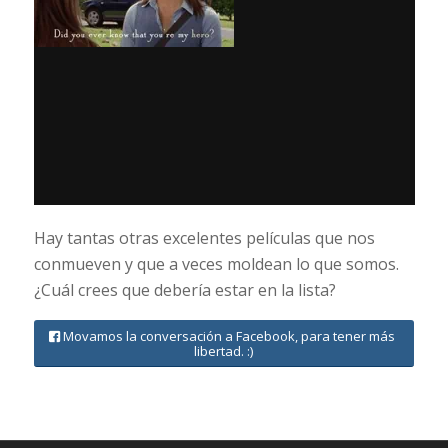
Hay tantas otras excelentes películas que nos
conmueven y que a veces moldean lo que somos.
¿Cuál crees que debería estar en la lista?
Movamos la conversación a Facebook, para tener más
libertad. :)