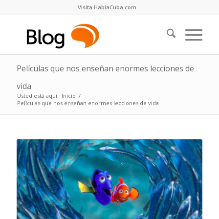
Visita HablaCuba.com
Películas que nos enseñan enormes lecciones de
vida
Usted está aquí:
Inicio
/
Películas que nos enseñan enormes lecciones de vida