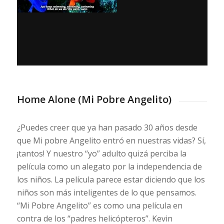
Home Alone (Mi Pobre Angelito)
¿Puedes creer que ya han pasado 30 años desde
que Mi pobre Angelito entró en nuestras vidas? Sí,
¡tantos! Y nuestro “yo” adulto quizá perciba la
película como un alegato por la independencia de
los niños. La película parece estar diciendo que los
niños son más inteligentes de lo que pensamos.
“Mi Pobre Angelito” es como una película en
contra de los “padres helicópteros”. Kevin