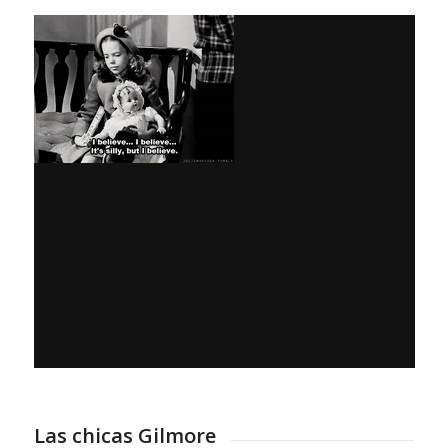
Las chicas Gilmore