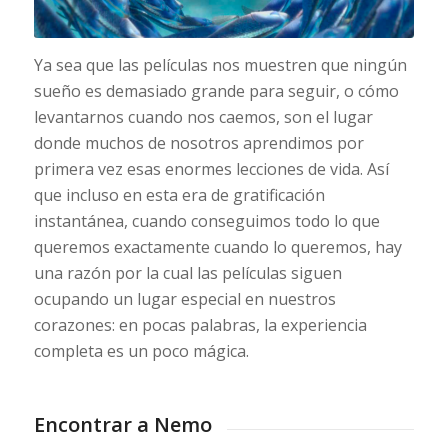
Ya sea que las películas nos muestren que ningún
sueño es demasiado grande para seguir, o cómo
levantarnos cuando nos caemos, son el lugar
donde muchos de nosotros aprendimos por
primera vez esas enormes lecciones de vida. Así
que incluso en esta era de gratificación
instantánea, cuando conseguimos todo lo que
queremos exactamente cuando lo queremos, hay
una razón por la cual las películas siguen
ocupando un lugar especial en nuestros
corazones: en pocas palabras, la experiencia
completa es un poco mágica.
Encontrar a Nemo