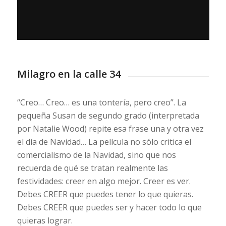
Milagro en la calle 34
“Creo… Creo… es una tontería, pero creo”. La
pequeña Susan de segundo grado (interpretada
por Natalie Wood) repite esa frase una y otra vez
el día de Navidad… La película no sólo critica el
comercialismo de la Navidad, sino que nos
recuerda de qué se tratan realmente las
festividades: creer en algo mejor. Creer es ver.
Debes CREER que puedes tener lo que quieras.
Debes CREER que puedes ser y hacer todo lo que
quieras lograr.