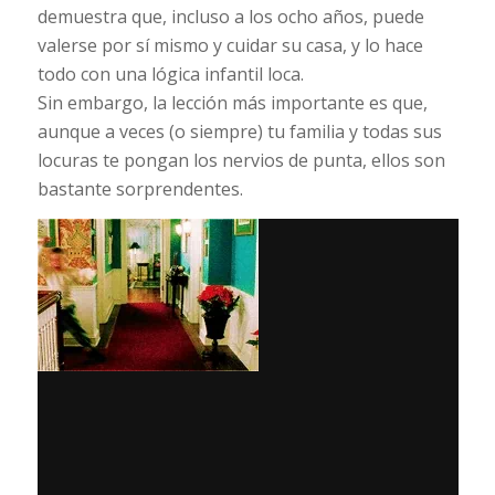
demuestra que, incluso a los ocho años, puede
valerse por sí mismo y cuidar su casa, y lo hace
todo con una lógica infantil loca.
Sin embargo, la lección más importante es que,
aunque a veces (o siempre) tu familia y todas sus
locuras te pongan los nervios de punta, ellos son
bastante sorprendentes.