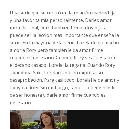
Una serie que se centró en la relación madre/hija,
y una favorita mía personalmente. Darles amor
incondicional, pero también firme a los hijos,
puede ser la lección más importante que enseña la
serie. En la mayoría de la serie, Lorelai le da mucho
amor a Rory pero también le da amor firme
cuando es necesario. Cuando Rory se acuesta con
el decano casado, Lorelai la regaña. Cuando Rory
abandona Yale, Lorelai también expresa su
desaprobación. Para casi todo, Lorelai le da amor y
apoyo a Rory. Sin embargo, tampoco tiene miedo
de ser honesta y darle amor firme cuando es
necesario.