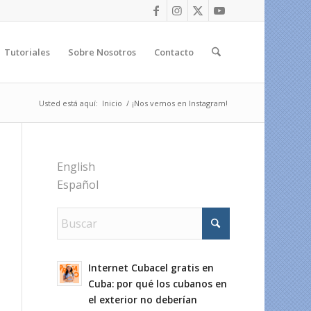
Tutoriales
Sobre Nosotros
Contacto
Usted está aquí:
Inicio
/
¡Nos vemos en Instagram!
English
Español
Internet Cubacel gratis en
Cuba: por qué los cubanos en
el exterior no deberían