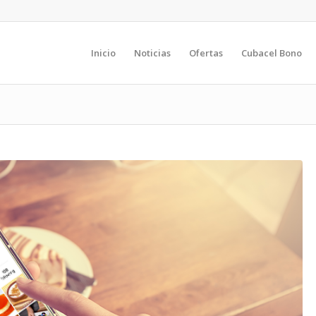
Inicio
Noticias
Ofertas
Cubacel Bono