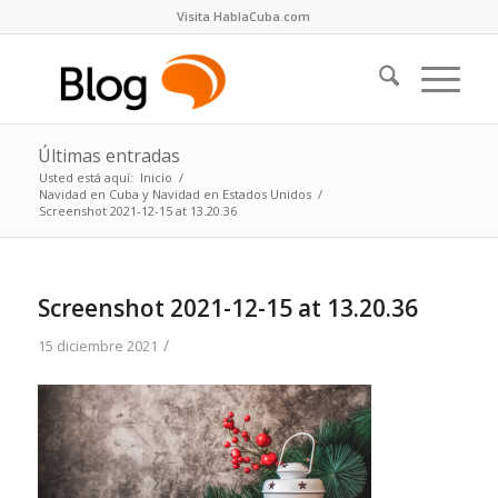
Visita HablaCuba.com
Últimas entradas
Usted está aquí:
Inicio
/
Navidad en Cuba y Navidad en Estados Unidos
/
Screenshot 2021-12-15 at 13.20.36
Screenshot 2021-12-15 at 13.20.36
/
15 diciembre 2021