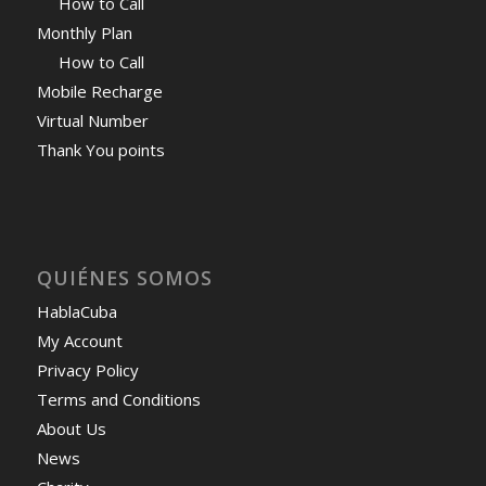
How to Call
Monthly Plan
How to Call
Mobile Recharge
Virtual Number
Thank You points
QUIÉNES SOMOS
HablaCuba
My Account
Privacy Policy
Terms and Conditions
About Us
News