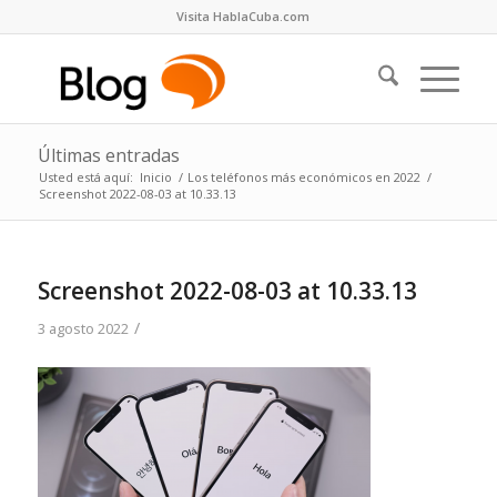
Visita HablaCuba.com
Últimas entradas
Usted está aquí:
Inicio
/
Los teléfonos más económicos en 2022
/
Screenshot 2022-08-03 at 10.33.13
Screenshot 2022-08-03 at 10.33.13
/
3 agosto 2022