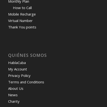
Monthly Plan
How to Call
Mobile Recharge
Virtual Number
Thank You points
QUIÉNES SOMOS
HablaCuba
My Account
Privacy Policy
Terms and Conditions
About Us
News
Charity