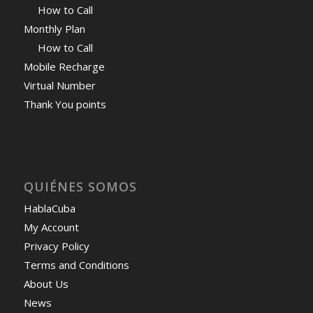
How to Call
Monthly Plan
How to Call
Mobile Recharge
Virtual Number
Thank You points
QUIÉNES SOMOS
HablaCuba
My Account
Privacy Policy
Terms and Conditions
About Us
News