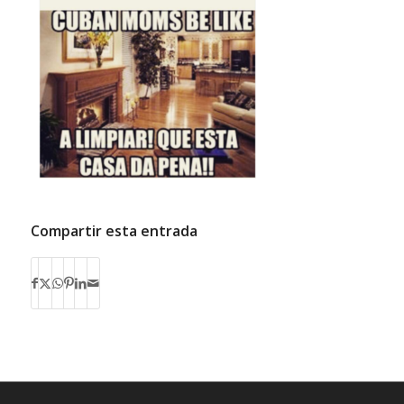
Compartir esta entrada