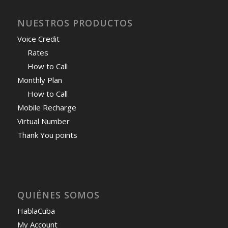
NUESTROS PRODUCTOS
Voice Credit
Rates
How to Call
Monthly Plan
How to Call
Mobile Recharge
Virtual Number
Thank You points
QUIÉNES SOMOS
HablaCuba
My Account