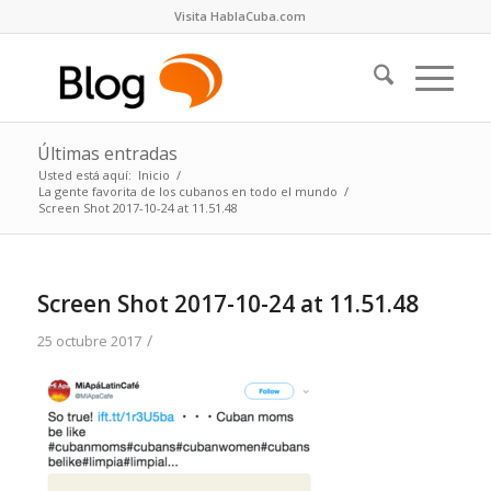
Visita HablaCuba.com
Últimas entradas
Usted está aquí:
Inicio
/
La gente favorita de los cubanos en todo el mundo
/
Screen Shot 2017-10-24 at 11.51.48
Screen Shot 2017-10-24 at 11.51.48
/
25 octubre 2017