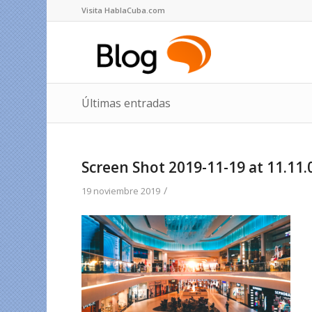
Visita HablaCuba.com
Últimas entradas
Screen Shot 2019-11-19 at 11.11.
/
19 noviembre 2019