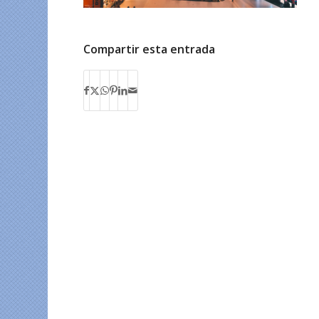
Compartir esta entrada