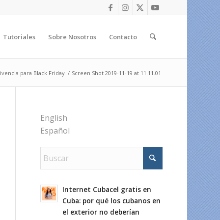
Tutoriales
Sobre Nosotros
Contacto
ivencia para Black Friday
/
Screen Shot 2019-11-19 at 11.11.01
English
Español
Internet Cubacel gratis en
Cuba: por qué los cubanos en
el exterior no deberían