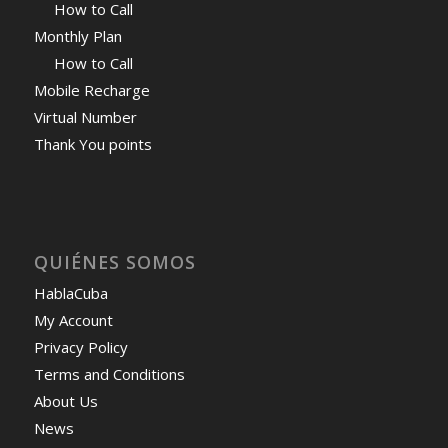
How to Call
Monthly Plan
How to Call
Mobile Recharge
Virtual Number
Thank You points
QUIÉNES SOMOS
HablaCuba
My Account
Privacy Policy
Terms and Conditions
About Us
News