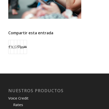
Compartir esta entrada
NUESTROS PRODUCTOS
Voice Credit
Rates