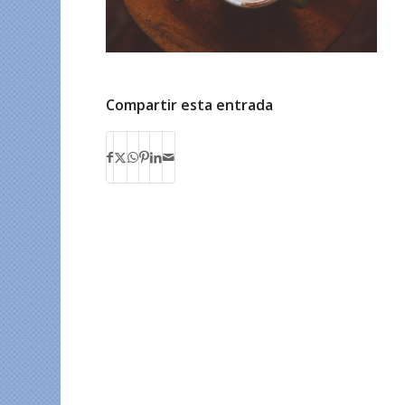
Compartir esta entrada