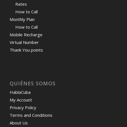
Rates
How to Call
Monthly Plan
How to Call
Mobile Recharge
Virtual Number
Thank You points
QUIÉNES SOMOS
HablaCuba
My Account
Privacy Policy
Terms and Conditions
About Us