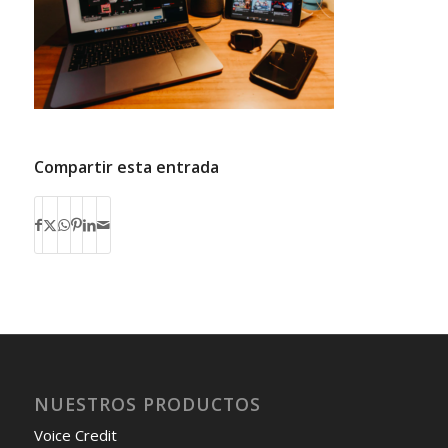
Compartir esta entrada
NUESTROS PRODUCTOS
Voice Credit