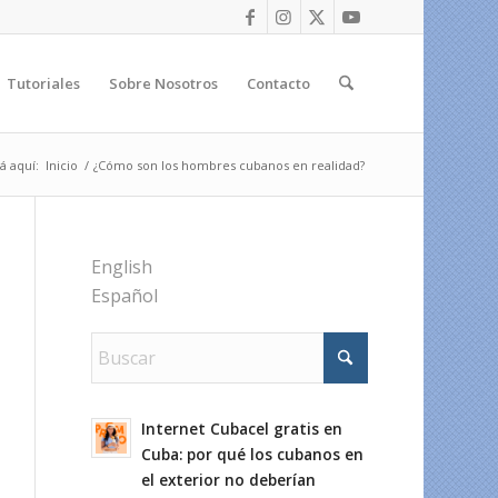
Tutoriales
Sobre Nosotros
Contacto
á aquí:
Inicio
/
¿Cómo son los hombres cubanos en realidad?
English
Español
Internet Cubacel gratis en
Cuba: por qué los cubanos en
el exterior no deberían