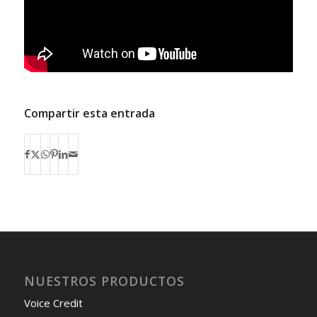
Compartir esta entrada
NUESTROS PRODUCTOS
Voice Credit