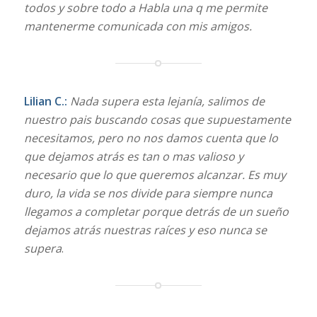
todos y sobre todo a Habla una q me permite
mantenerme comunicada con mis amigos.
Lilian C.:
Nada supera esta lejanía, salimos de
nuestro pais buscando cosas que supuestamente
necesitamos, pero no nos damos cuenta que lo
que dejamos atrás es tan o mas valioso y
necesario que lo que queremos alcanzar. Es muy
duro, la vida se nos divide para siempre nunca
llegamos a completar porque detrás de un sueño
dejamos atrás nuestras raíces y eso nunca se
supera
.