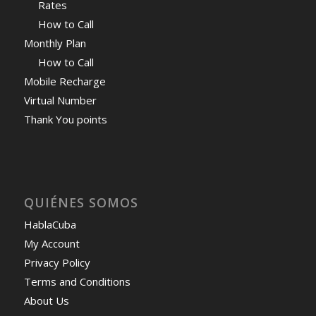
Rates
How to Call
Monthly Plan
How to Call
Mobile Recharge
Virtual Number
Thank You points
QUIÉNES SOMOS
HablaCuba
My Account
Privacy Policy
Terms and Conditions
About Us