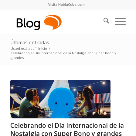
Visita HablaCuba.com
Últimas entradas
Usted está aquí:
Inicio
/
Celebrando el Día Internacional de la Nostalgia con Super Bono y
grandes ...
Celebrando el Día Internacional de la
Nostalgia con Super Bono y grandes