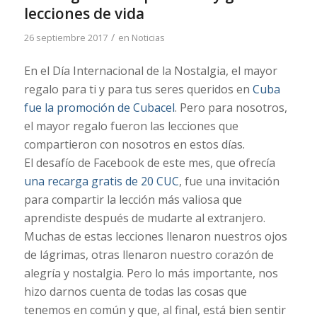
lecciones de vida
/
26 septiembre 2017
en
Noticias
En el Día Internacional de la Nostalgia, el mayor
regalo para ti y para tus seres queridos en
Cuba
fue la promoción de Cubacel
. Pero para nosotros,
el mayor regalo fueron las lecciones que
compartieron con nosotros en estos días.
El desafío de Facebook de este mes, que ofrecía
una recarga gratis de 20 CUC
, fue una invitación
para compartir la lección más valiosa que
aprendiste después de mudarte al extranjero.
Muchas de estas lecciones llenaron nuestros ojos
de lágrimas, otras llenaron nuestro corazón de
alegría y nostalgia. Pero lo más importante, nos
hizo darnos cuenta de todas las cosas que
tenemos en común y que, al final, está bien sentir