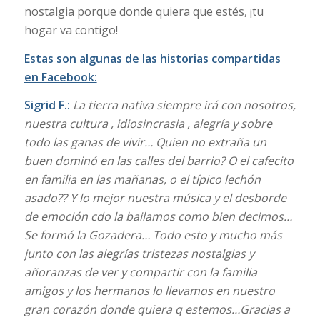
nostalgia porque donde quiera que estés, ¡tu
hogar va contigo!
Estas son algunas de las historias compartidas
en Facebook:
Sigrid F.:
La tierra nativa siempre irá con nosotros,
nuestra cultura , idiosincrasia , alegría y sobre
todo las ganas de vivir… Quien no extraña un
buen dominó en las calles del barrio? O el cafecito
en familia en las mañanas, o el típico lechón
asado?? Y lo mejor nuestra música y el desborde
de emoción cdo la bailamos como bien decimos…
Se formó la Gozadera… Todo esto y mucho más
junto con las alegrías tristezas nostalgias y
añoranzas de ver y compartir con la familia
amigos y los hermanos lo llevamos en nuestro
gran corazón donde quiera q estemos…Gracias a