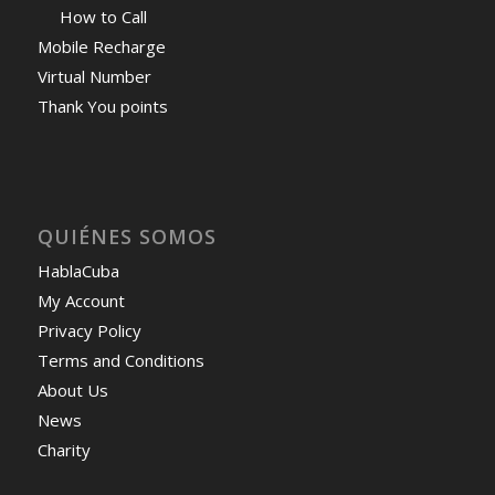
How to Call
Mobile Recharge
Virtual Number
Thank You points
QUIÉNES SOMOS
HablaCuba
My Account
Privacy Policy
Terms and Conditions
About Us
News
Charity