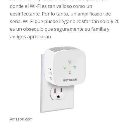
donde el Wi-Fi es tan valioso como un
desinfectante. Por lo tanto, un amplificador de
señal Wi-Fi que puede llegar a costar tan solo $ 20
es un obsequio que seguramente su familia y
amigos apreciarán.
Amazon.com