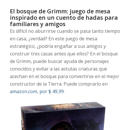
El bosque de Grimm: juego de mesa
inspirado en un cuento de hadas para
familiares y amigos
Es difícil no aburrirse cuando se pasa tanto tiempo
en casa, ¿verdad? En este juego de mesa
estratégico, ¿podría engañar a sus amigos y
construir tres casas antes que ellos? En el bosque
de Grimm, puede buscar ayuda de personajes
conocidos y evitar a las astutas criaturas que
acechan en el bosque para convertirse en el mejor
constructor de la Tierra. Puede comprarlo en
amazon.com, por $ 49,99
.