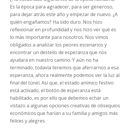
Es la época para agradecer, para ser generoso,
para dejar atrás este año y empezar de nuevo. ¿A
quién engañamos? Ha sido duro. Nos hizo
reflexionar en profundidad y nos hizo ver qué es
lo más importante para nosotros. Nos vimos
obligados a analizar los peores escenarios y
encontrar un destello de esperanza que nos
ayudara en nuestro camino. Y aún no ha
terminado, todavía tenemos que aferrarnos a esa
esperanza, ahora realmente podemos ver la luz al
final del túnel. Así que, el estado anímico festivo
está activado, el botón de esperanza está
habilitado, es por ello que debemos echar un
vistazo a algunas opciones creativas de obsequios
económicos que harían a su familia y amigos más
felices y alegres.