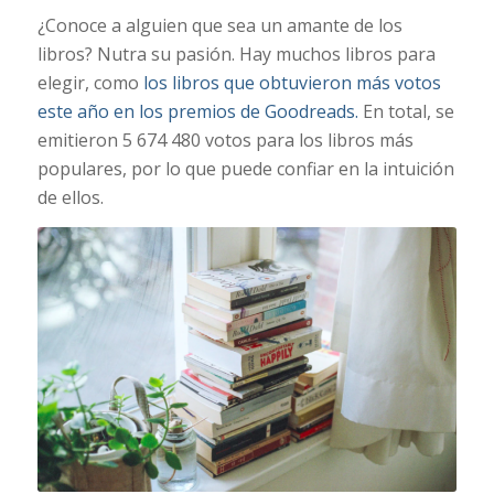
¿Conoce a alguien que sea un amante de los
libros? Nutra su pasión. Hay muchos libros para
elegir, como
los libros que obtuvieron más votos
este año en los premios de Goodreads.
En total, se
emitieron 5 674 480 votos para los libros más
populares, por lo que puede confiar en la intuición
de ellos.