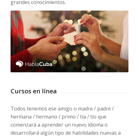
grandes conocimientos.
Cursos en línea
Todos tenemos ese amigo o madre / padre /
hermana / hermano / primo / tía / tío que
comenzará a aprender un nuevo idioma o
desarrollará algún tipo de habilidades nuevas a