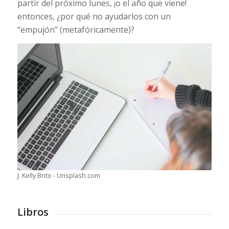
partir del próximo lunes, ¡o el año que viene!
entonces, ¿por qué no ayudarlos con un
“empujón” (metafóricamente)?
J. Kelly Brito - Unsplash.com
Libros