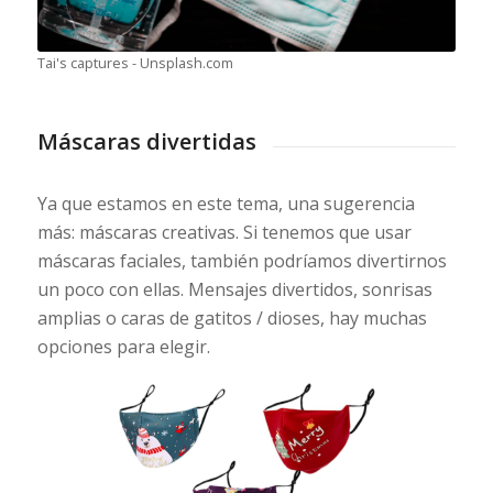
Tai's captures - Unsplash.com
Máscaras divertidas
Ya que estamos en este tema, una sugerencia
más: máscaras creativas. Si tenemos que usar
máscaras faciales, también podríamos divertirnos
un poco con ellas. Mensajes divertidos, sonrisas
amplias o caras de gatitos / dioses, hay muchas
opciones para elegir.