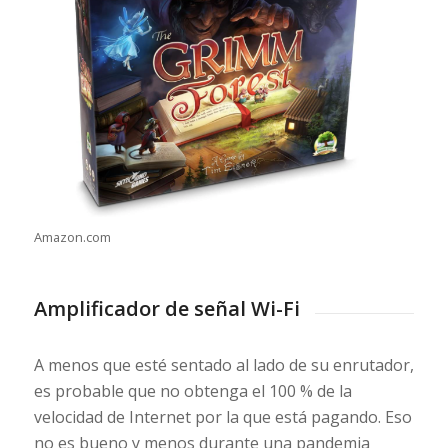
Amazon.com
Amplificador de señal Wi-Fi
A menos que esté sentado al lado de su enrutador,
es probable que no obtenga el 100 % de la
velocidad de Internet por la que está pagando. Eso
no es bueno y menos durante una pandemia