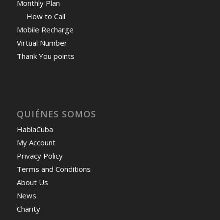
Monthly Plan
How to Call
Mobile Recharge
Virtual Number
Thank You points
QUIÉNES SOMOS
HablaCuba
My Account
Privacy Policy
Terms and Conditions
About Us
News
Charity