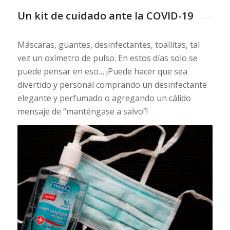
Un kit de cuidado ante la COVID-19
Máscaras, guantes, desinfectantes, toallitas, tal
vez un oxímetro de pulso. En estos días solo se
puede pensar en eso… ¡Puede hacer que sea
divertido y personal comprando un desinfectante
elegante y perfumado o agregando un cálido
mensaje de “manténgase a salvo”!