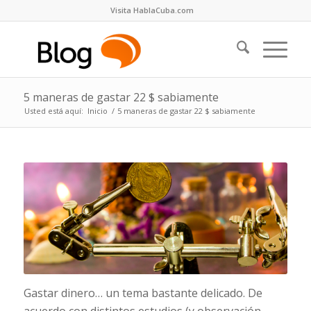
Visita HablaCuba.com
5 maneras de gastar 22 $ sabiamente
Usted está aquí:
Inicio
/
5 maneras de gastar 22 $ sabiamente
Gastar dinero… un tema bastante delicado. De