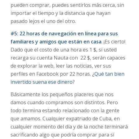
pueden comprar, puedes sentirlos más cerca, sin
importar el tiempo y la distancia que hayan
pasado lejos el uno del otro.
#5:
22 horas de navegación en línea
para sus
familiares y amigos que están en casa
. ¡Es cierto!
Dado que el costo de una hora es 1 $, si usted
recarga su cuenta Nauta con 22 $, serán capaces
de explorar la web, leer las noticias, ver sus
perfiles en Facebook por 22 horas. ¿
Qué tan bien
invertido suena ese dinero
?
Básicamente los pequeños placeres que nos
damos cuando compramos son distintos. Pero
todo termina estando relacionado con la gente
que amamos. Cualquier expatriado de Cuba, en
cualquier momento del día y de la noche terminará
sacrificando algo que podría comprar para sí