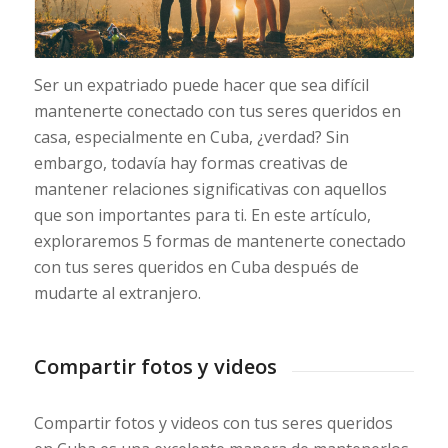
Ser un expatriado puede hacer que sea difícil
mantenerte conectado con tus seres queridos en
casa, especialmente en Cuba, ¿verdad? Sin
embargo, todavía hay formas creativas de
mantener relaciones significativas con aquellos
que son importantes para ti. En este artículo,
exploraremos 5 formas de mantenerte conectado
con tus seres queridos en Cuba después de
mudarte al extranjero.
Compartir fotos y videos
Compartir fotos y videos con tus seres queridos