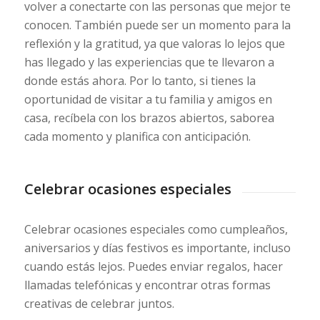
volver a conectarte con las personas que mejor te
conocen. También puede ser un momento para la
reflexión y la gratitud, ya que valoras lo lejos que
has llegado y las experiencias que te llevaron a
donde estás ahora. Por lo tanto, si tienes la
oportunidad de visitar a tu familia y amigos en
casa, recíbela con los brazos abiertos, saborea
cada momento y planifica con anticipación.
Celebrar ocasiones especiales
Celebrar ocasiones especiales como cumpleaños,
aniversarios y días festivos es importante, incluso
cuando estás lejos. Puedes enviar regalos, hacer
llamadas telefónicas y encontrar otras formas
creativas de celebrar juntos.