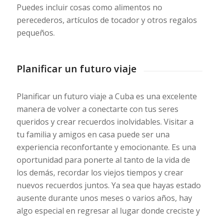
Puedes incluir cosas como alimentos no
perecederos, artículos de tocador y otros regalos
pequeños.
Planificar un futuro viaje
Planificar un futuro viaje a Cuba es una excelente
manera de volver a conectarte con tus seres
queridos y crear recuerdos inolvidables. Visitar a
tu familia y amigos en casa puede ser una
experiencia reconfortante y emocionante. Es una
oportunidad para ponerte al tanto de la vida de
los demás, recordar los viejos tiempos y crear
nuevos recuerdos juntos. Ya sea que hayas estado
ausente durante unos meses o varios años, hay
algo especial en regresar al lugar donde creciste y