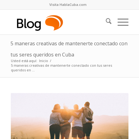
Visita HablaCuba.com
5 maneras creativas de mantenerte conectado con
tus seres queridos en Cuba
Usted está aquí:
Inicio
/
5 maneras creativas de mantenerte conectado con tus seres
queridos en ...