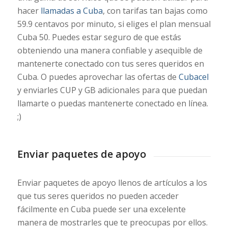
hacer
llamadas a Cuba
, con tarifas tan bajas como
59.9 centavos por minuto, si eliges el plan mensual
Cuba 50. Puedes estar seguro de que estás
obteniendo una manera confiable y asequible de
mantenerte conectado con tus seres queridos en
Cuba. O puedes aprovechar las ofertas de
Cubacel
y enviarles CUP y GB adicionales para que puedan
llamarte o puedas mantenerte conectado en línea.
;)
Enviar paquetes de apoyo
Enviar paquetes de apoyo llenos de artículos a los
que tus seres queridos no pueden acceder
fácilmente en Cuba puede ser una excelente
manera de mostrarles que te preocupas por ellos.