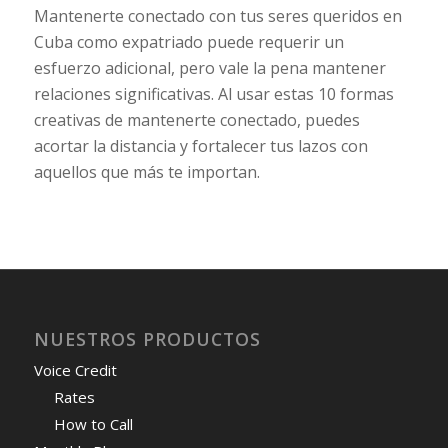
Mantenerte conectado con tus seres queridos en
Cuba como expatriado puede requerir un
esfuerzo adicional, pero vale la pena mantener
relaciones significativas. Al usar estas 10 formas
creativas de mantenerte conectado, puedes
acortar la distancia y fortalecer tus lazos con
aquellos que más te importan.
NUESTROS PRODUCTOS
Voice Credit
Rates
How to Call