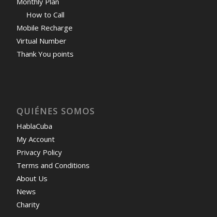
Monthly Plan
How to Call
Mobile Recharge
Virtual Number
Thank You points
QUIÉNES SOMOS
HablaCuba
My Account
Privacy Policy
Terms and Conditions
About Us
News
Charity