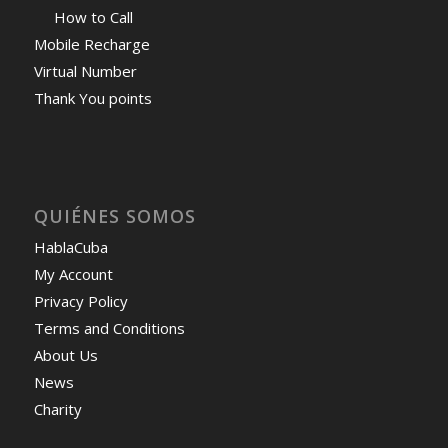
How to Call
Mobile Recharge
Virtual Number
Thank You points
QUIÉNES SOMOS
HablaCuba
My Account
Privacy Policy
Terms and Conditions
About Us
News
Charity