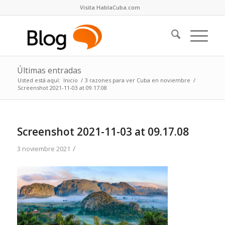
Visita HablaCuba.com
Últimas entradas
Usted está aquí:
Inicio
/
3 razones para ver Cuba en noviembre
/
Screenshot 2021-11-03 at 09.17.08
Screenshot 2021-11-03 at 09.17.08
/
3 noviembre 2021