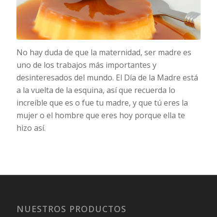
No hay duda de que la maternidad, ser madre es
uno de los trabajos más importantes y
desinteresados del mundo. El Día de la Madre está
a la vuelta de la esquina, así que recuerda lo
increíble que es o fue tu madre, y que tú eres la
mujer o el hombre que eres hoy porque ella te
hizo así.
NUESTROS PRODUCTOS