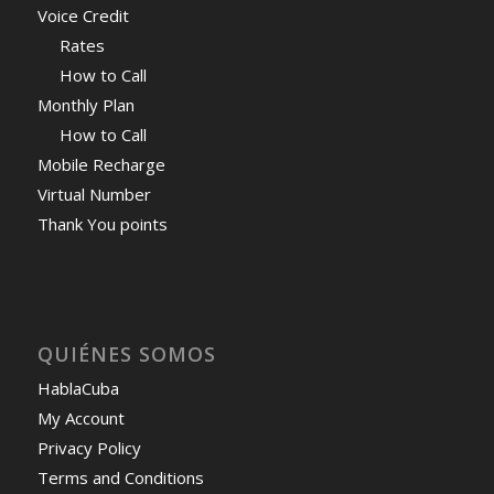
Voice Credit
Rates
How to Call
Monthly Plan
How to Call
Mobile Recharge
Virtual Number
Thank You points
QUIÉNES SOMOS
HablaCuba
My Account
Privacy Policy
Terms and Conditions