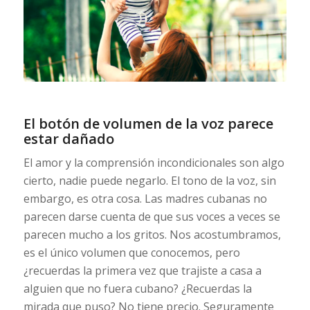
El botón de volumen de la voz parece
estar dañado
El amor y la comprensión incondicionales son algo
cierto, nadie puede negarlo. El tono de la voz, sin
embargo, es otra cosa. Las madres cubanas no
parecen darse cuenta de que sus voces a veces se
parecen mucho a los gritos. Nos acostumbramos,
es el único volumen que conocemos, pero
¿recuerdas la primera vez que trajiste a casa a
alguien que no fuera cubano? ¿Recuerdas la
mirada que puso? No tiene precio. Seguramente