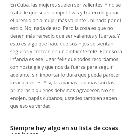
En Cuba, las mujeres suelen ser valientes. Y no se
trata de que sean competitivas y traten de ganar
el premio a “la mujer más valiente”, ni nada por el
estilo. No, nada de eso. Pero la cosa es que no
tienen más remedio que ser valientes y fuertes. Y
esto es algo que hace que sus hijos se sientan
seguros y crezcan en un ambiente feliz. Por eso la
infancia es ese lugar feliz que todos recordamos
con nostalgia y que nos da fuerza para seguir
adelante, sin importar lo dura que pueda parecer
la vida a veces. Y sí, las mamás cubanas son las
primeras a quienes debemos agradecer. No se
enojen, papás cubanos, ustedes también saben
que eso es verdad.
Siempre hay algo en su lista de cosas