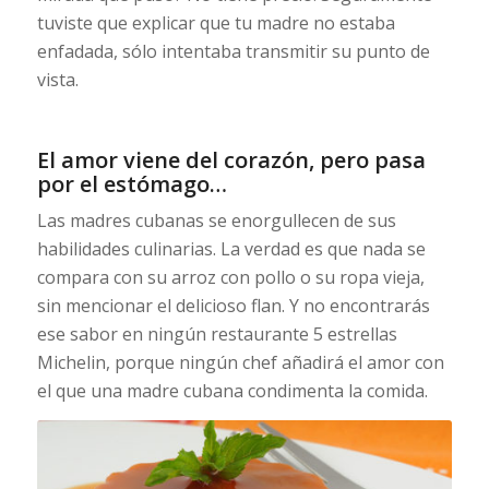
tuviste que explicar que tu madre no estaba
enfadada, sólo intentaba transmitir su punto de
vista.
El amor viene del corazón, pero pasa
por el estómago…
Las madres cubanas se enorgullecen de sus
habilidades culinarias. La verdad es que nada se
compara con su arroz con pollo o su ropa vieja,
sin mencionar el delicioso flan. Y no encontrarás
ese sabor en ningún restaurante 5 estrellas
Michelin, porque ningún chef añadirá el amor con
el que una madre cubana condimenta la comida.