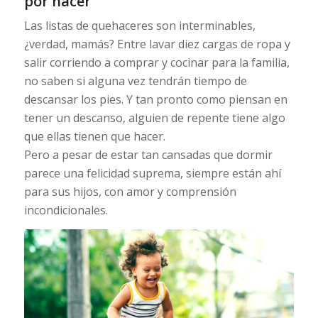
por hacer
Las listas de quehaceres son interminables,
¿verdad, mamás? Entre lavar diez cargas de ropa y
salir corriendo a comprar y cocinar para la familia,
no saben si alguna vez tendrán tiempo de
descansar los pies. Y tan pronto como piensan en
tener un descanso, alguien de repente tiene algo
que ellas tienen que hacer.
Pero a pesar de estar tan cansadas que dormir
parece una felicidad suprema, siempre están ahí
para sus hijos, con amor y comprensión
incondicionales.