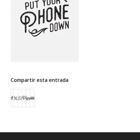
Compartir esta entrada