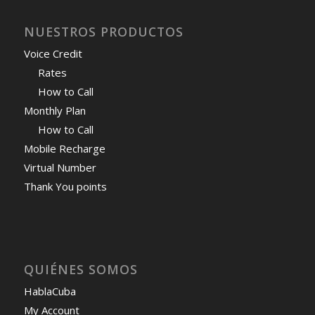
NUESTROS PRODUCTOS
Voice Credit
Rates
How to Call
Monthly Plan
How to Call
Mobile Recharge
Virtual Number
Thank You points
QUIÉNES SOMOS
HablaCuba
My Account