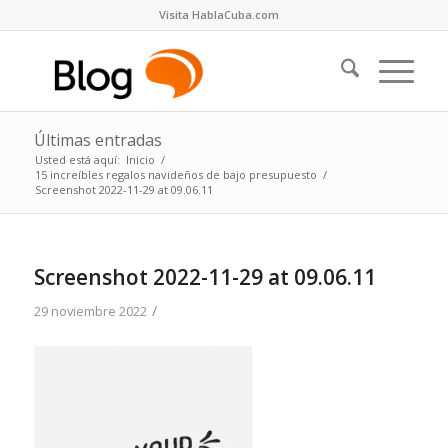
Visita HablaCuba.com
Últimas entradas
Usted está aquí:
Inicio
/
15 increíbles regalos navideños de bajo presupuesto
/
Screenshot 2022-11-29 at 09.06.11
Screenshot 2022-11-29 at 09.06.11
/
29 noviembre 2022