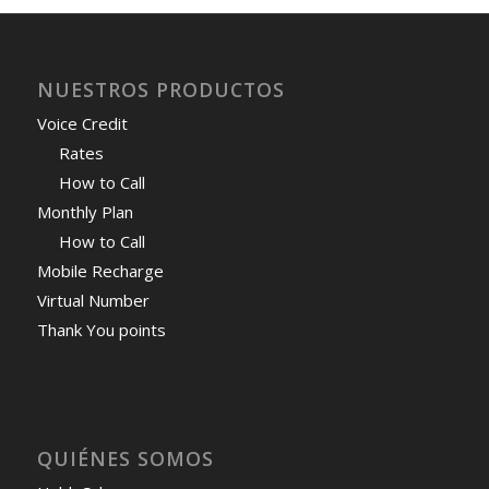
NUESTROS PRODUCTOS
Voice Credit
Rates
How to Call
Monthly Plan
How to Call
Mobile Recharge
Virtual Number
Thank You points
QUIÉNES SOMOS