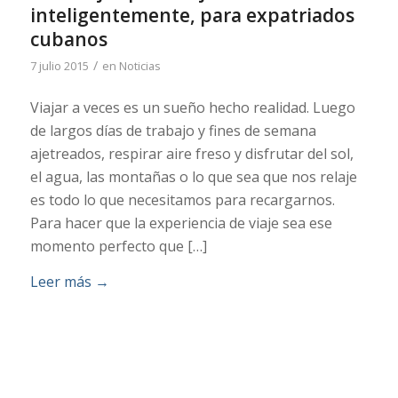
inteligentemente, para expatriados
cubanos
/
7 julio 2015
en
Noticias
Viajar a veces es un sueño hecho realidad. Luego
de largos días de trabajo y fines de semana
ajetreados, respirar aire freso y disfrutar del sol,
el agua, las montañas o lo que sea que nos relaje
es todo lo que necesitamos para recargarnos.
Para hacer que la experiencia de viaje sea ese
momento perfecto que […]
Leer más
→