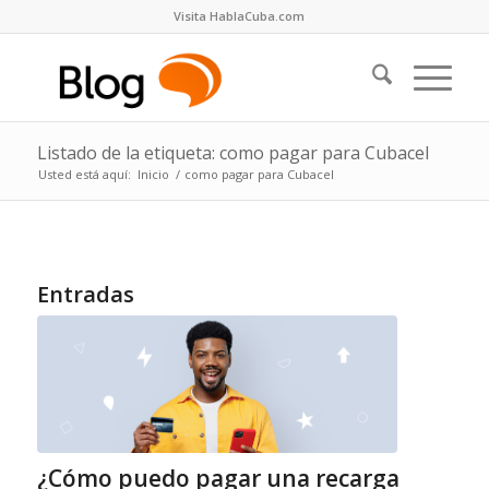
Visita HablaCuba.com
Listado de la etiqueta: como pagar para Cubacel
Usted está aquí:
Inicio
/
como pagar para Cubacel
Entradas
¿Cómo puedo pagar una recarga