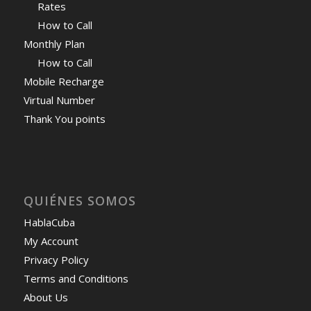
Rates
How to Call
Monthly Plan
How to Call
Mobile Recharge
Virtual Number
Thank You points
QUIÉNES SOMOS
HablaCuba
My Account
Privacy Policy
Terms and Conditions
About Us