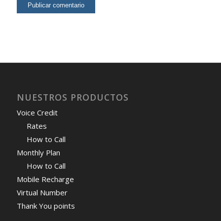
NUESTROS PRODUCTOS
Voice Credit
Rates
How to Call
Monthly Plan
How to Call
Mobile Recharge
Virtual Number
Thank You points