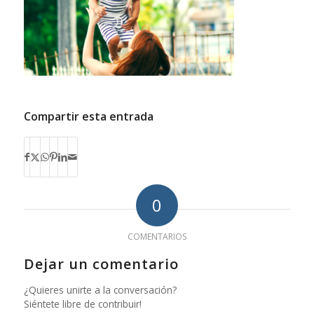
Compartir esta entrada
0
COMENTARIOS
Dejar un comentario
¿Quieres unirte a la conversación?
Siéntete libre de contribuir!