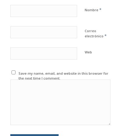
*
Nombre
Correo
*
electrónico
Web
Save my name, email, and website in this browser for
the next time I comment.