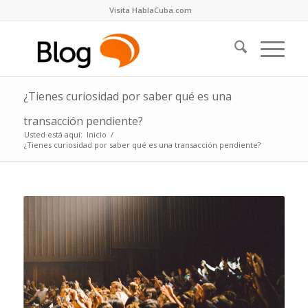
Visita HablaCuba.com
¿Tienes curiosidad por saber qué es una
transacción pendiente?
Usted está aquí:
Inicio
/
¿Tienes curiosidad por saber qué es una transacción pendiente?