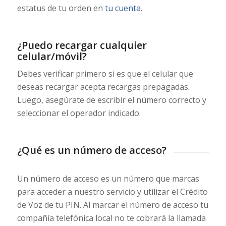
estatus de tu orden en
tu cuenta
.
¿Puedo recargar cualquier
celular/móvil?
Debes verificar primero si es que el celular que
deseas recargar acepta recargas prepagadas.
Luego, asegúrate de escribir el número correcto y
seleccionar el operador indicado.
¿Qué es un número de acceso?
Un número de acceso es un número que marcas
para acceder a nuestro servicio y utilizar el Crédito
de Voz de tu PIN. Al marcar el número de acceso tu
compañía telefónica local no te cobrará la llamada