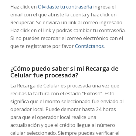
Haz click en
Olvidaste tu contraseña
ingresa el
email con el que abriste la cuenta y haz click en
Recuperar. Se enviará un link al correo ingresado.
Haz click en el link y podrás cambiar tu contraseña.
Si no puedes recordar el correo electrónico con el
que te registraste por favor
Contáctanos
.
¿Cómo puedo saber si mi Recarga de
Celular fue procesada?
La Recarga de Celular es procesada una vez que
recibas la factura con el estado “Exitoso”. Esto
significa que el monto seleccionado fue enviado al
operador local. Puede demorar hasta 24 horas
para que el operador local realice una
actualización y que el crédito llegue al número
celular seleccionado. Siempre puedes verificar el