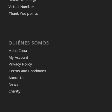
Virtual Number
Thank You points
QUIÉNES SOMOS
HablaCuba
My Account
Privacy Policy
Terms and Conditions
About Us
News
Charity