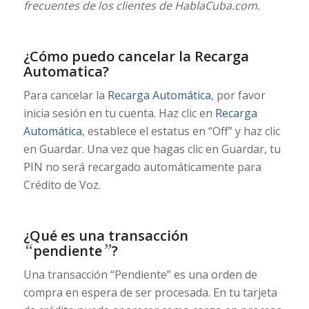
frecuentes de los clientes de HablaCuba.com.
¿Cómo puedo cancelar la Recarga
Automatica?
Para cancelar la
Recarga Automática
, por favor
inicia sesión en tu cuenta. Haz clic en
Recarga
Automática
, establece el estatus en “Off” y haz clic
en Guardar. Una vez que hagas clic en Guardar, tu
PIN no será recargado automáticamente para
Crédito de Voz.
¿Qué es una transacción
“
”
pendiente
?
Una transacción “Pendiente” es una orden de
compra en espera de ser procesada. En tu tarjeta