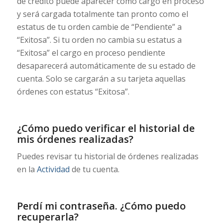
de crédito puede aparecer como cargo en proceso
y será cargada totalmente tan pronto como el
estatus de tu orden cambie de “Pendiente” a
“Exitosa”. Si tu orden no cambia su estatus a
“Exitosa” el cargo en proceso pendiente
desaparecerá automáticamente de su estado de
cuenta. Solo se cargarán a su tarjeta aquellas
órdenes con estatus “Exitosa”.
¿Cómo puedo verificar el historial de
mis órdenes realizadas?
Puedes revisar tu historial de órdenes realizadas
en la
Actividad
de tu cuenta.
Perdí mi contraseña. ¿Cómo puedo
recuperarla?