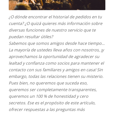
¿O dónde encontrar el historial de pedidos en tu
cuenta? ¿O quizá quieres más información sobre
diversas funciones de nuestro servicio que te
puedan resultar útiles?
Sabemos que somos amigos desde hace tiempo…
La mayoría de ustedes lleva años con nosotros, ¡y
aprovechamos la oportunidad de agradecer su
lealtad y confianza como socios para mantener el
contacto con sus familiares y amigos en casa! Sin
embargo, todas las relaciones tienen su misterio.
Pues bien, no queremos que suceda eso,
queremos ser completamente transparentes,
queremos un 100 % de honestidad y cero
secretos. Ese es el propósito de este artículo,
ofrecer respuestas a las preguntas más