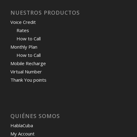
NUESTROS PRODUCTOS
Voice Credit
Rates
How to Call
Monthly Plan
How to Call
Mobile Recharge
Virtual Number
Thank You points
QUIÉNES SOMOS
HablaCuba
My Account