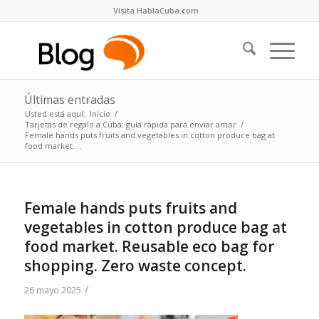
Visita HablaCuba.com
Últimas entradas
Usted está aquí:
Inicio
/
Tarjetas de regalo a Cuba: guía rápida para enviar amor
/
Female hands puts fruits and vegetables in cotton produce bag at
food market....
Female hands puts fruits and
vegetables in cotton produce bag at
food market. Reusable eco bag for
shopping. Zero waste concept.
/
26 mayo 2025