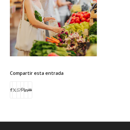
Compartir esta entrada