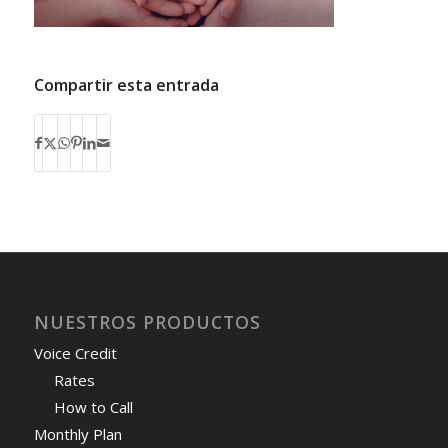
Compartir esta entrada
NUESTROS PRODUCTOS
Voice Credit
Rates
How to Call
Monthly Plan