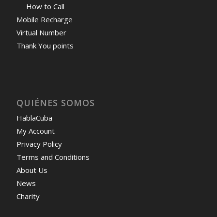
How to Call
Mobile Recharge
Virtual Number
Thank You points
QUIÉNES SOMOS
HablaCuba
My Account
Privacy Policy
Terms and Conditions
About Us
News
Charity