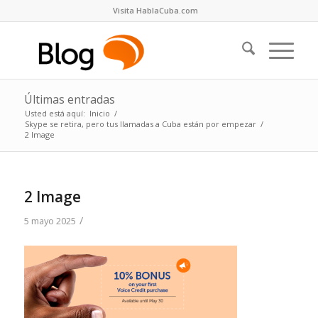
Visita HablaCuba.com
Últimas entradas
Usted está aquí:
Inicio
/
Skype se retira, pero tus llamadas a Cuba están por empezar
/
2 Image
2 Image
/
5 mayo 2025