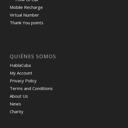
Mobile Recharge
Virtual Number
Thank You points
QUIÉNES SOMOS
HablaCuba
My Account
Privacy Policy
Terms and Conditions
About Us
News
Charity