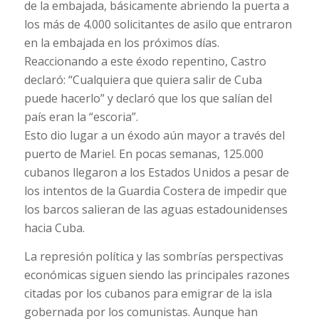
de la embajada, básicamente abriendo la puerta a
los más de 4.000 solicitantes de asilo que entraron
en la embajada en los próximos días.
Reaccionando a este éxodo repentino, Castro
declaró: “Cualquiera que quiera salir de Cuba
puede hacerlo” y declaró que los que salían del
país eran la “escoria”.
Esto dio lugar a un éxodo aún mayor a través del
puerto de Mariel. En pocas semanas, 125.000
cubanos llegaron a los Estados Unidos a pesar de
los intentos de la Guardia Costera de impedir que
los barcos salieran de las aguas estadounidenses
hacia Cuba.
La represión política y las sombrías perspectivas
económicas siguen siendo las principales razones
citadas por los cubanos para emigrar de la isla
gobernada por los comunistas. Aunque han