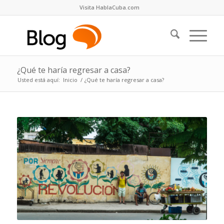
Visita HablaCuba.com
¿Qué te haría regresar a casa?
Usted está aquí:
Inicio
/
¿Qué te haría regresar a casa?