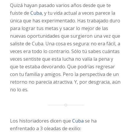
Quizá hayan pasado varios años desde que te
fuiste de
Cuba
, y tu vida actual a veces parece la
única que has experimentado. Has trabajado duro
para lograr tus metas y sacar lo mejor de las
nuevas oportunidades que surgieron una vez que
saliste de Cuba. Una cosa es segura: no era fácil, a
veces era todo lo contrario. Sólo tú sabes cuántas
veces sentiste que esta lucha no valía la pena y
que te estaba devorando. Que podrías regresar
con tu familia y amigos. Pero la perspectiva de un
retorno no parecía atractiva. Y, por desgracia, aún
no lo es.
Los historiadores dicen que
Cuba
se ha
enfrentado a 3 oleadas de exilio: