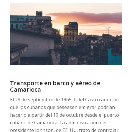
Transporte en barco y aéreo de
Camarioca
El 28 de septiembre de 1965, Fidel Castro anunció
que los cubanos que deseasen emigrar podrían
hacerlo a partir del 10 de octubre desde el puerto
cubano de Camarioca. La administración del
presidente Johnson, de EE. UU. trató de controlar