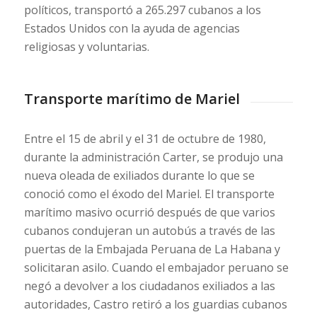
políticos, transportó a 265.297 cubanos a los
Estados Unidos con la ayuda de agencias
religiosas y voluntarias.
Transporte marítimo de Mariel
Entre el 15 de abril y el 31 de octubre de 1980,
durante la administración Carter, se produjo una
nueva oleada de exiliados durante lo que se
conoció como el éxodo del Mariel. El transporte
marítimo masivo ocurrió después de que varios
cubanos condujeran un autobús a través de las
puertas de la Embajada Peruana de La Habana y
solicitaran asilo. Cuando el embajador peruano se
negó a devolver a los ciudadanos exiliados a las
autoridades, Castro retiró a los guardias cubanos