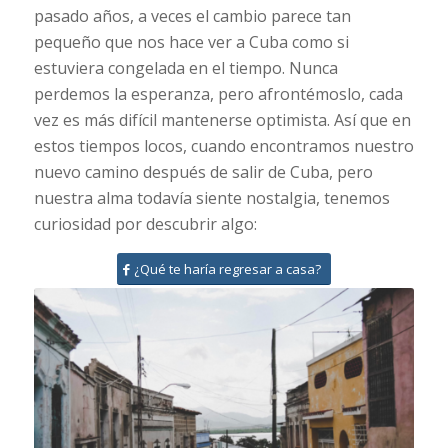
pasado años, a veces el cambio parece tan
pequeño que nos hace ver a Cuba como si
estuviera congelada en el tiempo. Nunca
perdemos la esperanza, pero afrontémoslo, cada
vez es más difícil mantenerse optimista. Así que en
estos tiempos locos, cuando encontramos nuestro
nuevo camino después de salir de Cuba, pero
nuestra alma todavía siente nostalgia, tenemos
curiosidad por descubrir algo:
¿Qué te haría regresar a casa?