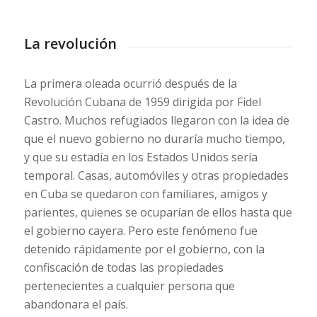
La revolución
La primera oleada ocurrió después de la
Revolución Cubana de 1959 dirigida por Fidel
Castro. Muchos refugiados llegaron con la idea de
que el nuevo gobierno no duraría mucho tiempo,
y que su estadía en los Estados Unidos sería
temporal. Casas, automóviles y otras propiedades
en Cuba se quedaron con familiares, amigos y
parientes, quienes se ocuparían de ellos hasta que
el gobierno cayera. Pero este fenómeno fue
detenido rápidamente por el gobierno, con la
confiscación de todas las propiedades
pertenecientes a cualquier persona que
abandonara el país.