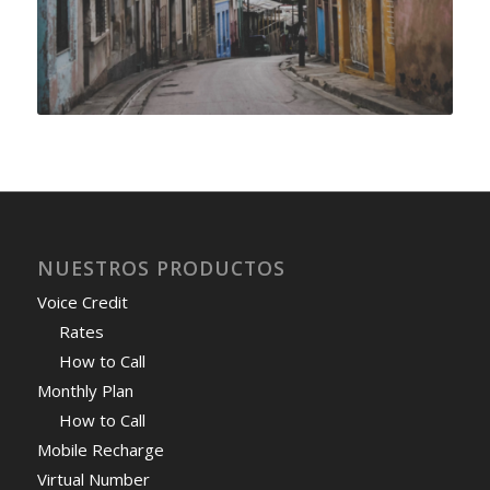
NUESTROS PRODUCTOS
Voice Credit
Rates
How to Call
Monthly Plan
How to Call
Mobile Recharge
Virtual Number