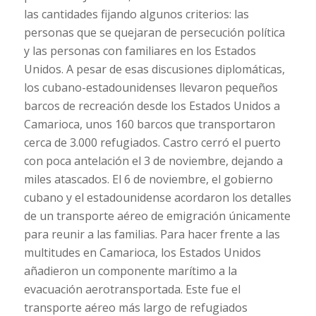
las cantidades fijando algunos criterios: las
personas que se quejaran de persecución política
y las personas con familiares en los Estados
Unidos. A pesar de esas discusiones diplomáticas,
los cubano-estadounidenses llevaron pequeños
barcos de recreación desde los Estados Unidos a
Camarioca, unos 160 barcos que transportaron
cerca de 3.000 refugiados. Castro cerró el puerto
con poca antelación el 3 de noviembre, dejando a
miles atascados. El 6 de noviembre, el gobierno
cubano y el estadounidense acordaron los detalles
de un transporte aéreo de emigración únicamente
para reunir a las familias. Para hacer frente a las
multitudes en Camarioca, los Estados Unidos
añadieron un componente marítimo a la
evacuación aerotransportada. Este fue el
transporte aéreo más largo de refugiados