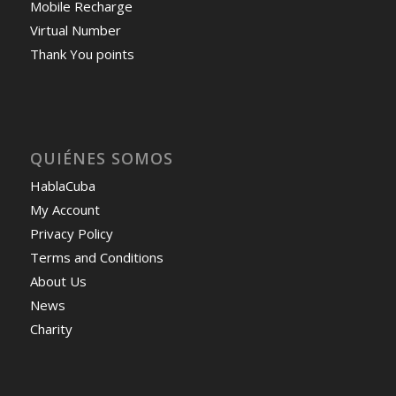
Mobile Recharge
Virtual Number
Thank You points
QUIÉNES SOMOS
HablaCuba
My Account
Privacy Policy
Terms and Conditions
About Us
News
Charity