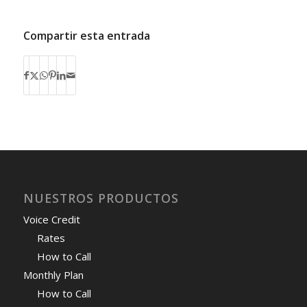
Compartir esta entrada
NUESTROS PRODUCTOS
Voice Credit
Rates
How to Call
Monthly Plan
How to Call