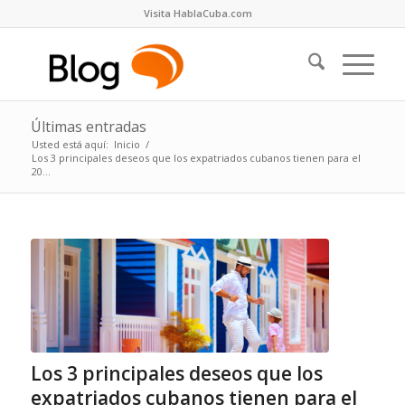
Visita HablaCuba.com
Últimas entradas
Usted está aquí:
Inicio
/
Los 3 principales deseos que los expatriados cubanos tienen para el
20...
Los 3 principales deseos que los
expatriados cubanos tienen para el