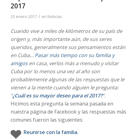
2017
/
23 enero 2017
en
Noticias
Cuando vive a miles de kilómetros de su país de
origen y, más importante aún, de sus seres
queridos, generalmente sus pensamientos están
en Cuba…
Pasar más tiempo con su familia y
amigos
en casa, verlos más a menudo y visitar
Cuba por lo menos una vez al año son
probablemente algunas de las respuestas que le
vienen a la mente cuando alguien le pregunta:
“
¿Cuál es su mayor deseo para el 2017?
“.
Hicimos esta pregunta la semana pasada en
nuestra página de Facebook y las respuestas más
comunes fueron las siguientes:
Reunirse con la familia.