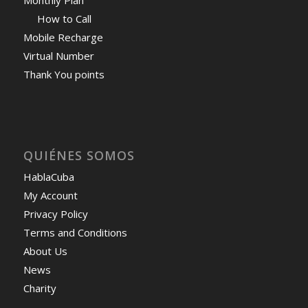
Monthly Plan
How to Call
Mobile Recharge
Virtual Number
Thank You points
QUIÉNES SOMOS
HablaCuba
My Account
Privacy Policy
Terms and Conditions
About Us
News
Charity