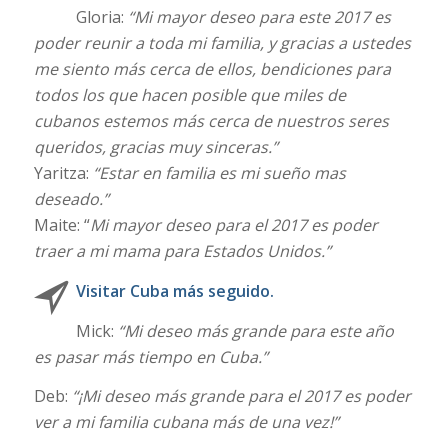
Gloria:
“
Mi mayor deseo para este 2017 es
poder reunir a toda mi familia, y gracias a ustedes
me siento más cerca de ellos, bendiciones para
todos los que hacen posible que miles de
cubanos estemos más cerca de nuestros seres
queridos, gracias muy sinceras.”
Yaritza:
“
Estar en familia es mi sueño mas
deseado.”
Maite: “
Mi mayor deseo para el 2017 es poder
traer a mi mama para Estados Unidos.”
Visitar
Cuba
más seguido.
Mick:
“Mi deseo más grande para este año
es pasar más tiempo en Cuba.”
Deb:
“¡Mi deseo más grande para el 2017 es poder
ver a mi familia cubana más de una vez!”