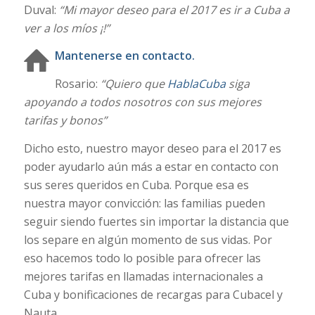
Duval:
“Mi mayor deseo para el 2017 es ir a Cuba a
ver a los míos ¡!”
Mantenerse en contacto.
Rosario:
“Quiero que
HablaCuba
siga
apoyando a todos nosotros con sus mejores
tarifas y bonos”
Dicho esto, nuestro mayor deseo para el 2017 es
poder ayudarlo aún más a estar en contacto con
sus seres queridos en Cuba. Porque esa es
nuestra mayor convicción: las familias pueden
seguir siendo fuertes sin importar la distancia que
los separe en algún momento de sus vidas. Por
eso hacemos todo lo posible para ofrecer las
mejores tarifas en llamadas internacionales a
Cuba y bonificaciones de recargas para Cubacel y
Nauta.