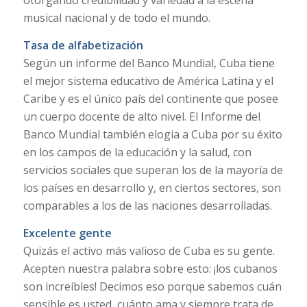
otorgando credibilidad y variedad a la escena
musical nacional y de todo el mundo.
Tasa de alfabetización
Según un informe del Banco Mundial, Cuba tiene
el mejor sistema educativo de América Latina y el
Caribe y es el único país del continente que posee
un cuerpo docente de alto nivel. El Informe del
Banco Mundial también elogia a Cuba por su éxito
en los campos de la educación y la salud, con
servicios sociales que superan los de la mayoría de
los países en desarrollo y, en ciertos sectores, son
comparables a los de las naciones desarrolladas.
Excelente gente
Quizás el activo más valioso de Cuba es su gente.
Acepten nuestra palabra sobre esto: ¡los cubanos
son increíbles! Decimos eso porque sabemos cuán
sensible es usted, cuánto ama y siempre trata de