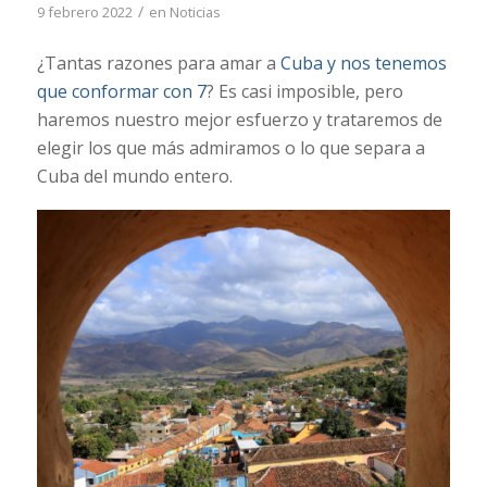
/
9 febrero 2022
en
Noticias
¿Tantas razones para amar a
Cuba y nos tenemos
que conformar con 7
? Es casi imposible, pero
haremos nuestro mejor esfuerzo y trataremos de
elegir los que más admiramos o lo que separa a
Cuba del mundo entero.