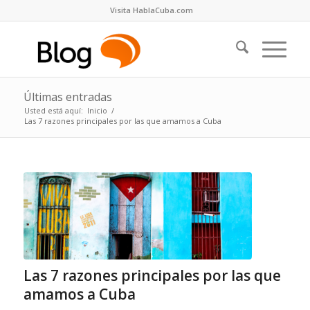
Visita HablaCuba.com
Últimas entradas
Usted está aquí:
Inicio
/
Las 7 razones principales por las que amamos a Cuba
Las 7 razones principales por las que
amamos a Cuba