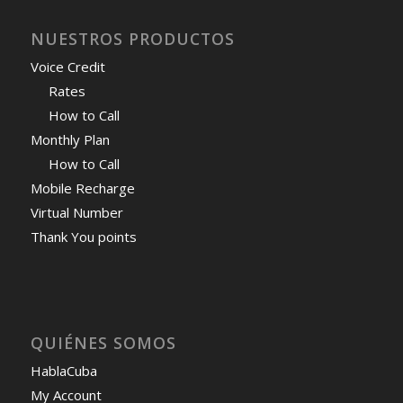
NUESTROS PRODUCTOS
Voice Credit
Rates
How to Call
Monthly Plan
How to Call
Mobile Recharge
Virtual Number
Thank You points
QUIÉNES SOMOS
HablaCuba
My Account