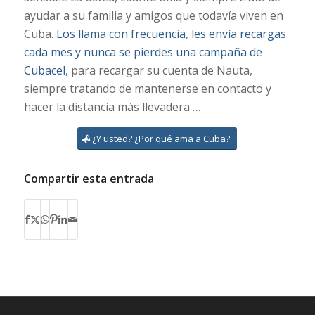
ayudar a su familia y amigos que todavía viven en
Cuba.
Los llama con frecuencia
,
les envía recargas
cada mes y nunca se pierdes una campaña de
Cubacel,
para recargar su cuenta de Nauta,
siempre tratando de mantenerse en contacto y
hacer la distancia más llevadera …
¿Y usted? ¿Por qué ama a Cuba?
Compartir esta entrada