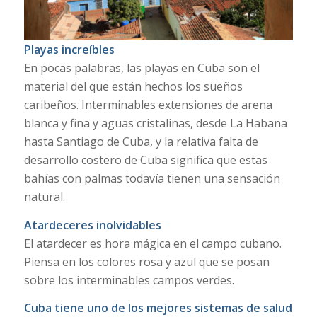
Playas increíbles
En pocas palabras, las playas en Cuba son el
material del que están hechos los sueños
caribeños. Interminables extensiones de arena
blanca y fina y aguas cristalinas, desde La Habana
hasta Santiago de Cuba, y la relativa falta de
desarrollo costero de Cuba significa que estas
bahías con palmas todavía tienen una sensación
natural.
Atardeceres inolvidables
El atardecer es hora mágica en el campo cubano.
Piensa en los colores rosa y azul que se posan
sobre los interminables campos verdes.
Cuba tiene uno de los mejores sistemas de salud