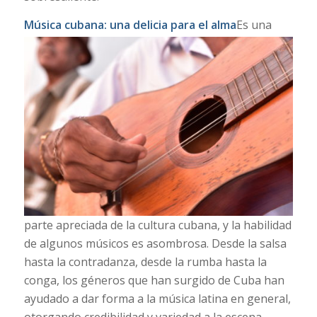
Música cubana: una delicia para el alma
Es una
parte apreciada de la cultura cubana, y la habilidad
de algunos músicos es asombrosa. Desde la salsa
hasta la contradanza, desde la rumba hasta la
conga, los géneros que han surgido de Cuba han
ayudado a dar forma a la música latina en general,