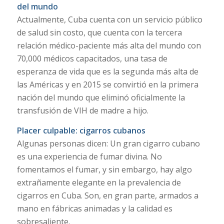
del mundo
Actualmente, Cuba cuenta con un servicio público
de salud sin costo, que cuenta con la tercera
relación médico-paciente más alta del mundo con
70,000 médicos capacitados, una tasa de
esperanza de vida que es la segunda más alta de
las Américas y en 2015 se convirtió en la primera
nación del mundo que eliminó oficialmente la
transfusión de VIH de madre a hijo.
Placer culpable: cigarros cubanos
Algunas personas dicen: Un gran cigarro cubano
es una experiencia de fumar divina. No
fomentamos el fumar, y sin embargo, hay algo
extrañamente elegante en la prevalencia de
cigarros en Cuba. Son, en gran parte, armados a
mano en fábricas animadas y la calidad es
sobresaliente.