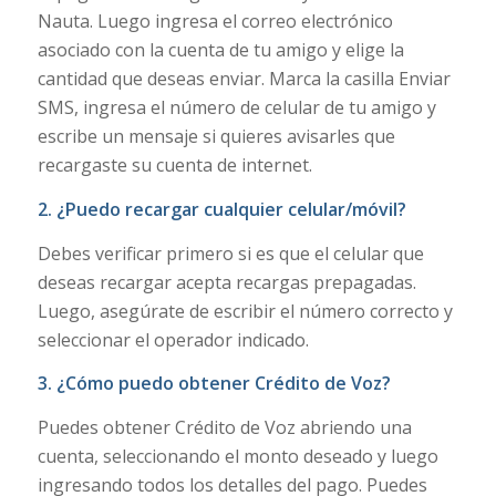
Nauta. Luego ingresa el correo electrónico
asociado con la cuenta de tu amigo y elige la
cantidad que deseas enviar. Marca la casilla Enviar
SMS, ingresa el número de celular de tu amigo y
escribe un mensaje si quieres avisarles que
recargaste su cuenta de internet.
2.
¿Puedo recargar cualquier celular/móvil
?
Debes verificar primero si es que el celular que
deseas recargar acepta recargas prepagadas.
Luego, asegúrate de escribir el número correcto y
seleccionar el operador indicado.
3.
¿Cómo puedo obtener Crédito de Voz
?
Puedes obtener Crédito de Voz abriendo una
cuenta, seleccionando el monto deseado y luego
ingresando todos los detalles del pago. Puedes