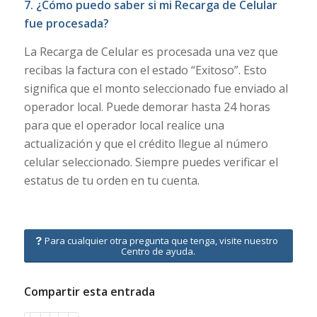
7. ¿Cómo puedo saber si mi Recarga de Celular
fue procesada?
La Recarga de Celular es procesada una vez que
recibas la factura con el estado “Exitoso”. Esto
significa que el monto seleccionado fue enviado al
operador local. Puede demorar hasta 24 horas
para que el operador local realice una
actualización y que el crédito llegue al número
celular seleccionado. Siempre puedes verificar el
estatus de tu orden en tu cuenta.
Para cualquier otra pregunta que tenga, visite nuestro
Centro de ayuda.
Compartir esta entrada