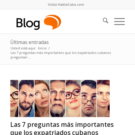
Visita HablaCuba.com
Últimas entradas
Usted está aquí:
Inicio
/
Las 7 preguntas más importantes que los expatriados cubanos
preguntan ...
Las 7 preguntas más importantes
que los expatriados cubanos