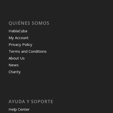
QUIÉNES SOMOS
HablaCuba
My Account
Privacy Policy
Terms and Conditions
About Us
News
Charity
AYUDA Y SOPORTE
Help Center