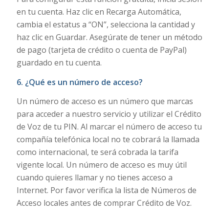
en tu cuenta. Haz clic en Recarga Automática,
cambia el estatus a “ON”, selecciona la cantidad y
haz clic en Guardar. Asegúrate de tener un método
de pago (tarjeta de crédito o cuenta de PayPal)
guardado en tu cuenta.
6.
¿Qué es un número de acceso?
Un número de acceso es un número que marcas
para acceder a nuestro servicio y utilizar el Crédito
de Voz de tu PIN. Al marcar el número de acceso tu
compañía telefónica local no te cobrará la llamada
como internacional, te será cobrada la tarifa
vigente local. Un número de acceso es muy útil
cuando quieres llamar y no tienes acceso a
Internet. Por favor verifica la lista de Números de
Acceso locales antes de comprar Crédito de Voz.