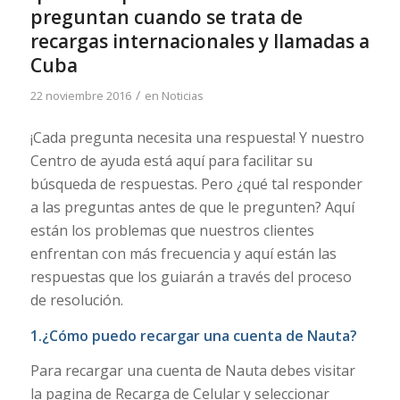
preguntan cuando se trata de
recargas internacionales y llamadas a
Cuba
/
22 noviembre 2016
en
Noticias
¡Cada pregunta necesita una respuesta! Y nuestro
Centro de ayuda está aquí para facilitar su
búsqueda de respuestas. Pero ¿qué tal responder
a las preguntas antes de que le pregunten? Aquí
están los problemas que nuestros clientes
enfrentan con más frecuencia y aquí están las
respuestas que los guiarán a través del proceso
de resolución.
1.
¿Cómo puedo recargar una cuenta de Nauta
?
Para recargar una cuenta de Nauta debes visitar
la pagina de Recarga de Celular y seleccionar