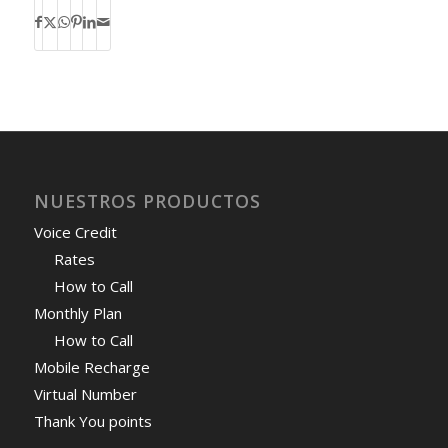
NUESTROS PRODUCTOS
Voice Credit
Rates
How to Call
Monthly Plan
How to Call
Mobile Recharge
Virtual Number
Thank You points