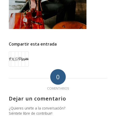
Compartir esta entrada
0
COMENTARIOS
Dejar un comentario
¿Quieres unirte a la conversación?
Siéntete libre de contribuir!