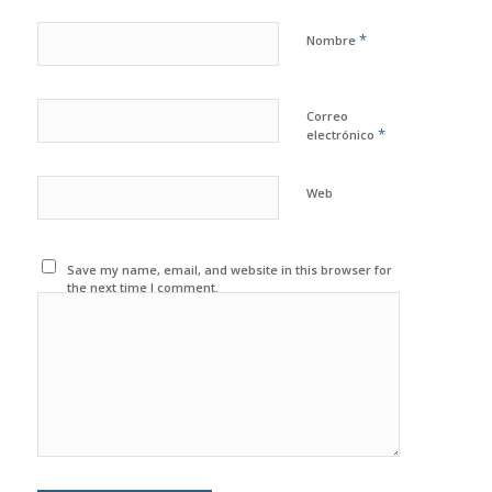
*
Nombre
Correo
*
electrónico
Web
Save my name, email, and website in this browser for
the next time I comment.