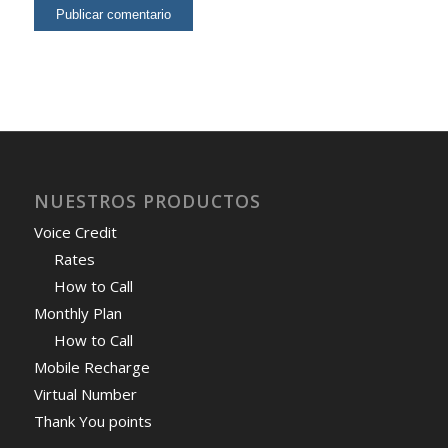
NUESTROS PRODUCTOS
Voice Credit
Rates
How to Call
Monthly Plan
How to Call
Mobile Recharge
Virtual Number
Thank You points