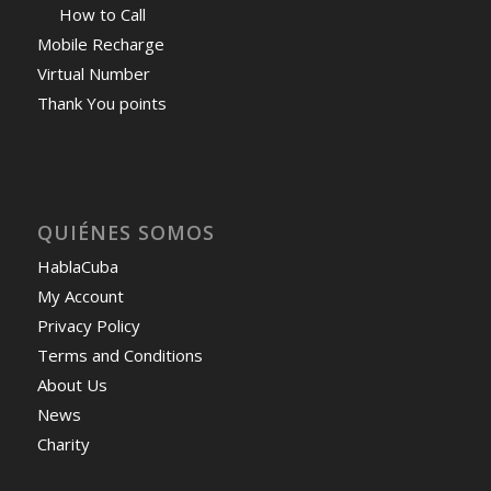
How to Call
Mobile Recharge
Virtual Number
Thank You points
QUIÉNES SOMOS
HablaCuba
My Account
Privacy Policy
Terms and Conditions
About Us
News
Charity